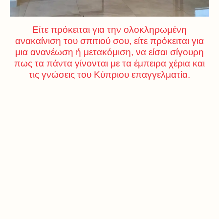
Είτε πρόκειται για την ολοκληρωμένη
ανακαίνιση του σπιτιού σου, είτε πρόκειται για
μια ανανέωση ή μετακόμιση, να είσαι σίγουρη
πως τα πάντα γίνονται με τα έμπειρα χέρια και
τις γνώσεις του Κύπριου επαγγελματία.