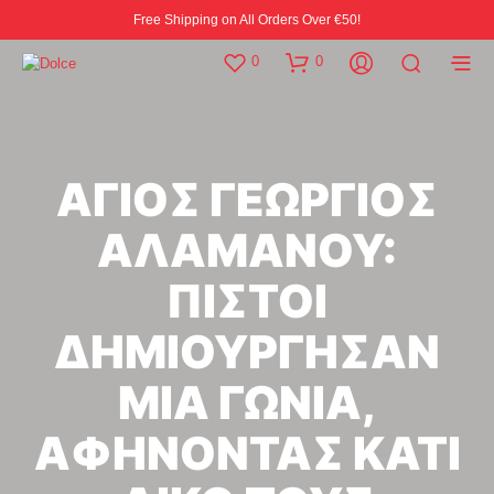
Free Shipping on All Orders Over €50!
0
0
ΑΓΙΟΣ ΓΕΩΡΓΙΟΣ
ΑΛΑΜΑΝΟΥ:
ΠΙΣΤΟΙ
ΔΗΜΙΟΥΡΓΗΣΑΝ
ΜΙΑ ΓΩΝΙΑ,
ΑΦΗΝΟΝΤΑΣ ΚΑΤΙ