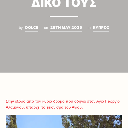
ΔΙΚΟ ΤΟΥΣ
DOLCE
25TH MAY 2025
ΚΥΠΡΟΣ
by
on
in
Στην έξοδο από τον κύριο δρόμο που οδηγεί στον Άγιο Γεώργιο
Αλαμάνου, υπάρχει το εικόνισμα του Αγίου.