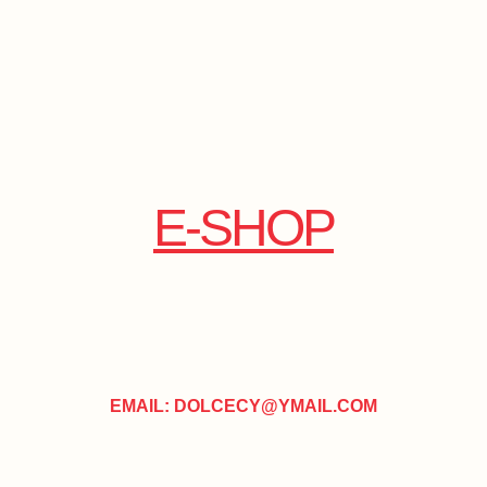
E-SHOP
EMAIL: DOLCECY@YMAIL.COM