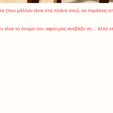
πα (που μάλλον είναι στα πλάνα σου), να περάσεις 
ν είναι το όνομα του, αφού μας ανεβάζει σε… άλλο ε