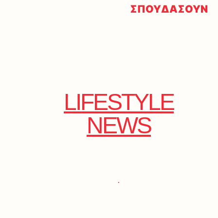
ΣΠΟΥΔΑΣΟΥΝ
LIFESTYLE
NEWS
.