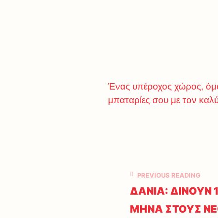
Ένας υπέροχος χώρος, όμο
μπαταρίες σου με τον καλ
PREVIOUS READING
ΔΑΝΙΑ: ΔΙΝΟΥΝ 
ΜΗΝΑ ΣΤΟΥΣ ΝΕ