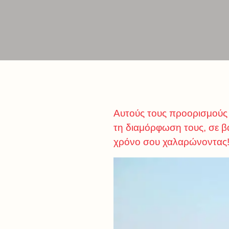
Αυτούς τους προορισμούς 
τη διαμόρφωση τους, σε β
χρόνο σου χαλαρώνοντας