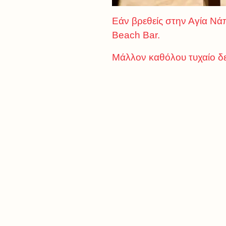
Εάν βρεθείς στην Αγία Νά
Beach Bar.
Μάλλον καθόλου τυχαίο δε