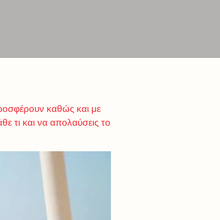
προσφέρουν καθώς και με
ε τι και να απολαύσεις το