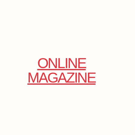
ONLINE
MAGAZINE