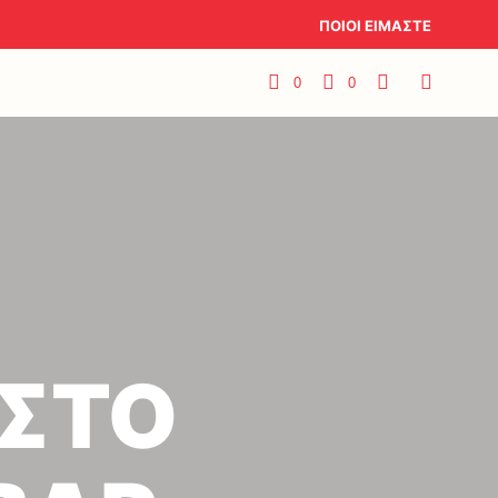
ΠΟΙΟΙ ΕΙΜΑΣΤΕ
0
0
 ΣΤΟ