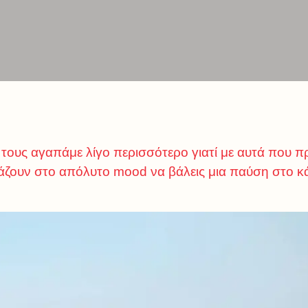
τους αγαπάμε λίγο περισσότερο γιατί με αυτά που 
άζουν στο απόλυτο mood να βάλεις μια παύση στο κάθ
!