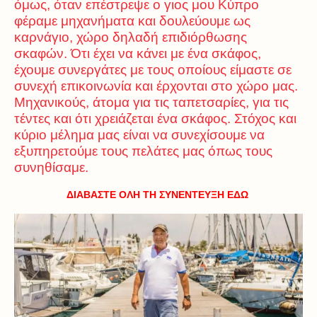
όμως, όταν επέστρεψε ο γιος μου Κύπρο
φέραμε μηχανήματα και δουλεύουμε ως
καρνάγιο, χώρο δηλαδή επιδιόρθωσης
σκαφών. Ότι έχει να κάνει με ένα σκάφος,
έχουμε συνεργάτες με τους οποίους είμαστε σε
συνεχή επικοινωνία και έρχονται στο χώρο μας.
Μηχανικούς, άτομα για τις ταπετσαρίες, για τις
τέντες και ότι χρειάζεται ένα σκάφος. Στόχος και
κύριο μέλημα μας είναι να συνεχίσουμε να
εξυπηρετούμε τους πελάτες μας όπως τους
συνηθίσαμε.
ΔΙΑΒΑΣΤΕ ΟΛΗ ΤΗ ΣΥΝΕΝΤΕΥΞΗ ΕΔΩ