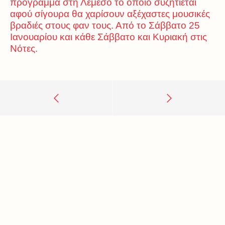
πρόγραμμα στη Λεμεσό το οποίο συζητιέται
αφού σίγουρα θα χαρίσουν αξέχαστες μουσικές
βραδιές στους φαν τους. Από το Σάββατο 25
Ιανουαρίου και κάθε Σάββατο και Κυριακή στις
Νότες.