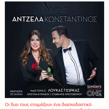
Οι δυο τους ετοιμάζουν ένα διασκεδαστικό