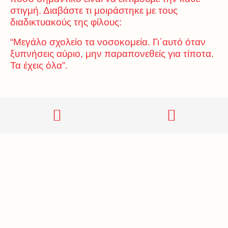
στιγμή. Διαβάστε τι μοιράστηκε με τους
διαδικτυακούς της φίλους:
“Μεγάλο σχολείο τα νοσοκομεία. Γι΄αυτό όταν
ξυπνήσεις αύριο, μην παραπονεθείς για τίποτα.
Τα έχεις όλα”.