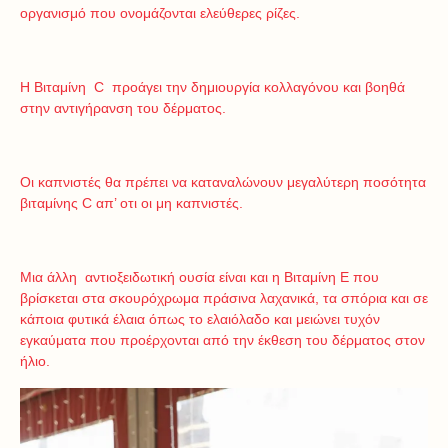
οργανισμό που ονομάζονται ελεύθερες ρίζες.
Η Βιταμίνη C προάγει την δημιουργία κολλαγόνου και βοηθά
στην αντιγήρανση του δέρματος.
Οι καπνιστές θα πρέπει να καταναλώνουν μεγαλύτερη ποσότητα
βιταμίνης C απ’ οτι οι μη καπνιστές.
Μια άλλη αντιοξειδωτική ουσία είναι και η Βιταμίνη Ε που
βρίσκεται στα σκουρόχρωμα πράσινα λαχανικά, τα σπόρια και σε
κάποια φυτικά έλαια όπως το ελαιόλαδο και μειώνει τυχόν
εγκαύματα που προέρχονται από την έκθεση του δέρματος στον
ήλιο.