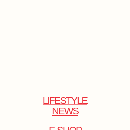
LIFESTYLE
NEWS