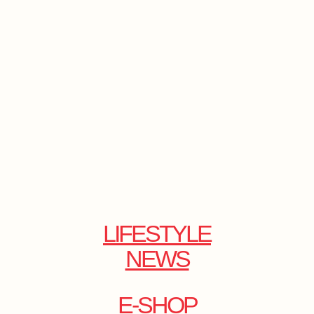
LIFESTYLE
NEWS
E-SHOP