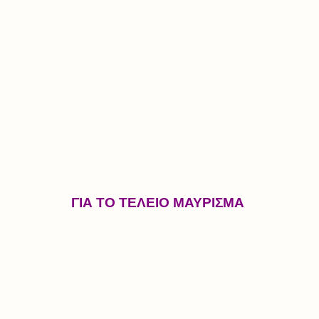
ΓΙΑ ΤΟ ΤΕΛΕΙΟ ΜΑΥΡΙΣΜΑ