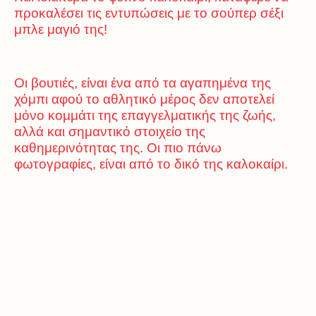
προκαλέσει τις εντυπώσεις με το σούπερ σέξι
μπλε μαγιό της!
Οι βουτιές, είναι ένα από τα αγαπημένα της
χόμπι αφού το αθλητικό μέρος δεν αποτελεί
μόνο κομμάτι της επαγγελματικής της ζωής,
αλλά και σημαντικό στοιχείο της
καθημερινότητας της. Οι πιο πάνω
φωτογραφίες, είναι από το δικό της καλοκαίρι.