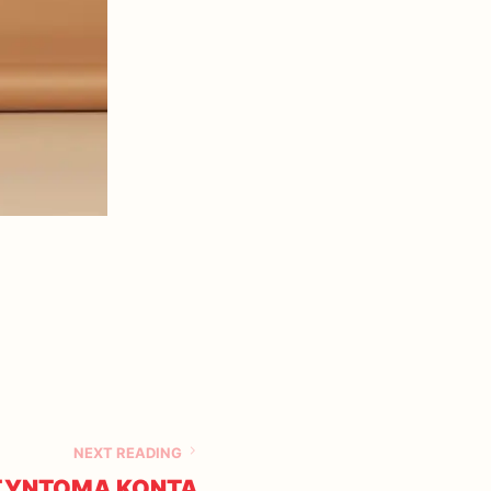
NEXT READING
 ΣΥΝΤΟΜΑ ΚΟΝΤΑ