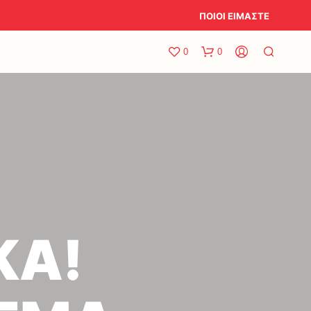
ΠΟΙΟΙ ΕΙΜΑΣΤΕ
0
0
ΚΑ!