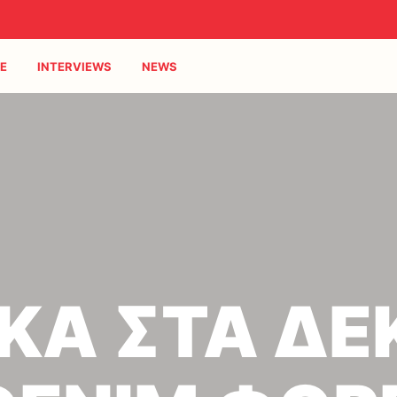
E
INTERVIEWS
NEWS
ΚΑ ΣΤΑ ΔΕ