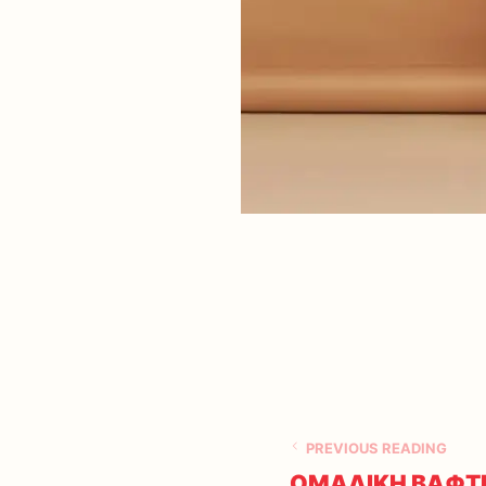
PREVIOUS READING
ΟΜΑΔΙΚΗ ΒΑΦΤΙ