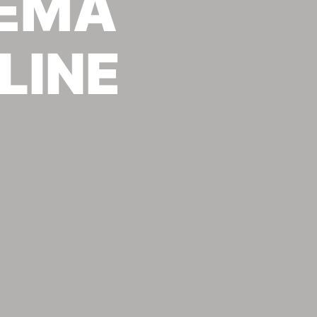
ΡΕΜΑ
LINE