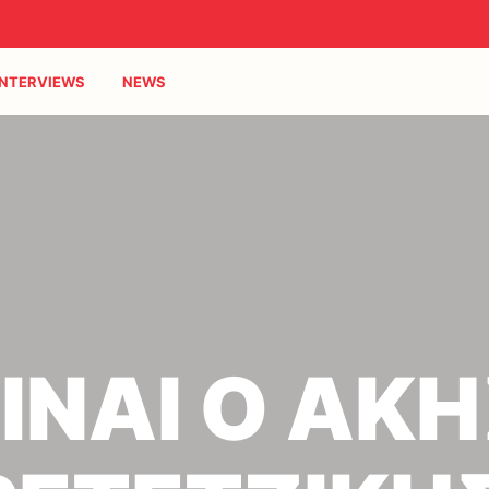
INTERVIEWS
NEWS
ΙΝΑΙ Ο ΑΚ