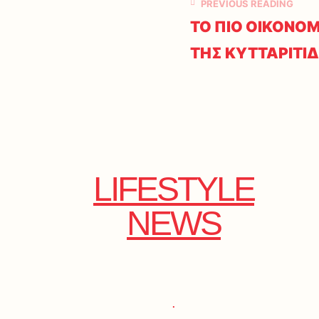
PREVIOUS READING
ΤΟ ΠΙΟ ΟΙΚΟΝΟΜ
ΤΗΣ ΚΥΤΤΑΡΙΤΙ
LIFESTYLE
NEWS
.