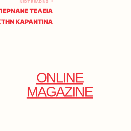
NEXT READING
ΠΕΡΝΑΝΕ ΤΕΛΕΙΑ
ΣΤΗΝ ΚΑΡΑΝΤΙΝΑ
ONLINE
MAGAZINE