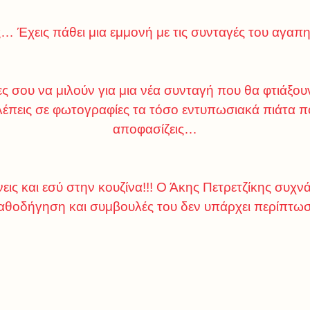
ις… Έχεις πάθει μια εμμονή με τις συνταγές του αγαπ
ες σου να μιλούν για μια νέα συνταγή που θα φτιάξου
πεις σε φωτογραφίες τα τόσο εντυπωσιακά πιάτα που
αποφασίζεις…
εις και εσύ στην κουζίνα!!! Ο Άκης Πετρετζίκης συχνά
αθοδήγηση και συμβουλές του δεν υπάρχει περίπτωσ