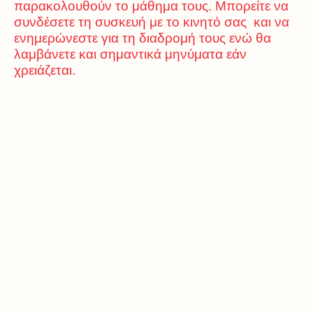
παρακολουθούν το μάθημα τους. Μπορείτε να
συνδέσετε τη συσκευή με το κινητό σας και να
ενημερώνεστε για τη διαδρομή τους ενώ θα
λαμβάνετε και σημαντικά μηνύματα εάν
χρειάζεται.