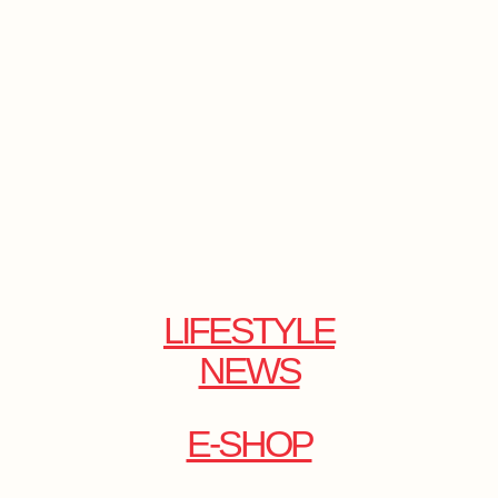
LIFESTYLE
NEWS
E-SHOP