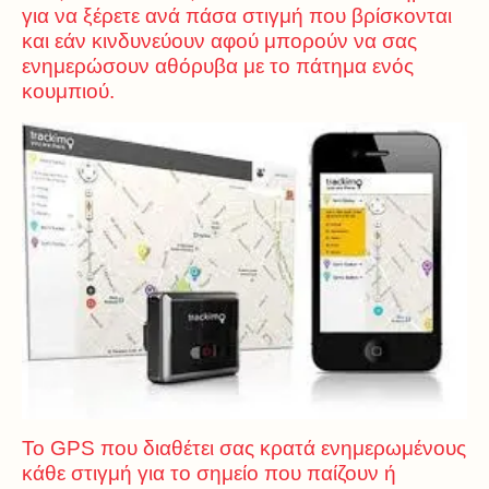
για να ξέρετε ανά πάσα στιγμή που βρίσκονται
και εάν κινδυνεύουν αφού μπορούν να σας
ενημερώσουν αθόρυβα με το πάτημα ενός
κουμπιού.
Το GPS που διαθέτει σας κρατά ενημερωμένους
κάθε στιγμή για το σημείο που παίζουν ή