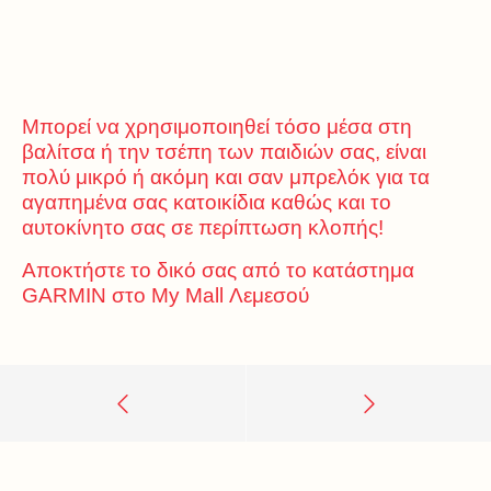
Μπορεί να χρησιμοποιηθεί τόσο μέσα στη
βαλίτσα ή την τσέπη των παιδιών σας, είναι
πολύ μικρό ή ακόμη και σαν μπρελόκ για τα
αγαπημένα σας κατοικίδια καθώς και το
αυτοκίνητο σας σε περίπτωση κλοπής!
Αποκτήστε το δικό σας από το κατάστημα
GARMIN στο My Mall Λεμεσού