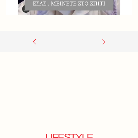
LIFESTYLE