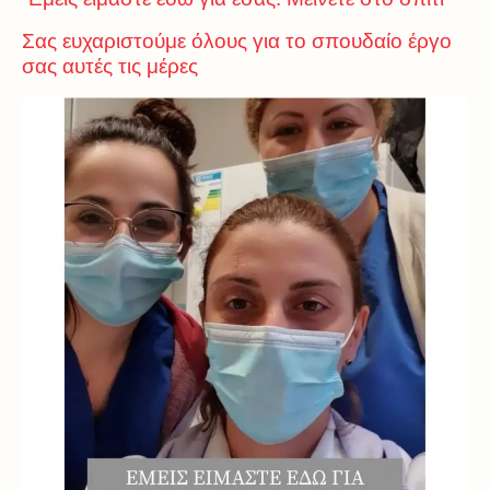
Σας ευχαριστούμε όλους για το σπουδαίο έργο
σας αυτές τις μέρες