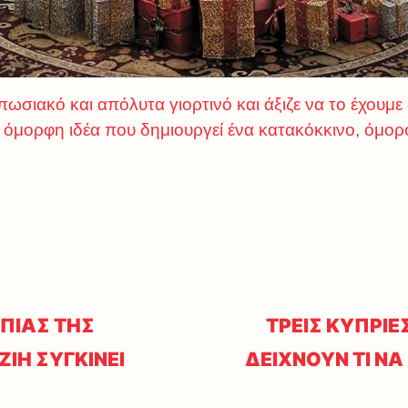
πωσιακό και απόλυτα γιορτινό και άξιζε να το έχουμε
α όμορφη ιδέα που δημιουργεί ένα κατακόκκινο, όμορ
ΠΙΑΣ ΤΗΣ
ΤΡΕΙΣ ΚΥΠΡΙΕ
ΙΗ ΣΥΓΚΙΝΕΙ
ΔΕΙΧΝΟΥΝ ΤΙ Ν