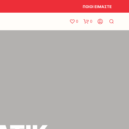
ΠΟΙΟΙ ΕΙΜΑΣΤΕ
0
0