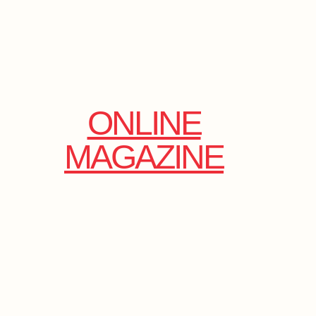
ONLINE
MAGAZINE