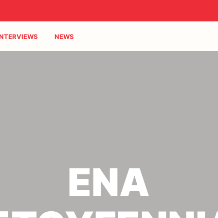
INTERVIEWS
NEWS
ΕΝΑ