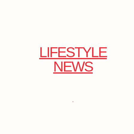
LIFESTYLE
NEWS
.