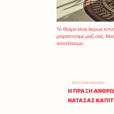
Το θέαμα είναι άκρως εντυ
μοιραστούμε μαζί σας. Μι
αποτέλεσμα.
PREVIOUS READING
Η ΠΡΑΞΗ ΑΝΘΡΩ
ΝΑΤΑΣΑΣ ΚΑΠΙΤΖ