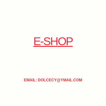
E-SHOP
EMAIL: DOLCECY@YMAIL.COM