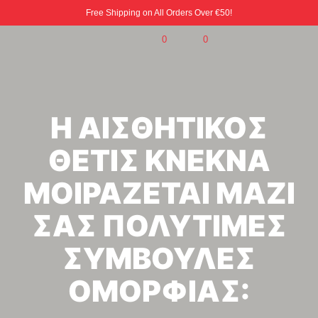
Free Shipping on All Orders Over €50!
0
0
Η ΑΙΣΘΗΤΙΚΟΣ
ΘΕΤΙΣ ΚΝΕΚΝΑ
ΜΟΙΡΑΖΕΤΑΙ ΜΑΖΙ
ΣΑΣ ΠΟΛΥΤΙΜΕΣ
ΣΥΜΒΟΥΛΕΣ
ΟΜΟΡΦΙΑΣ: