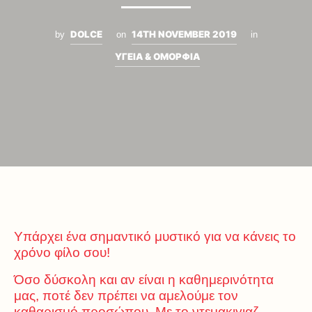
DOLCE
14TH NOVEMBER 2019
by
on
in
ΥΓΕΙΑ & ΟΜΟΡΦΙΑ
Υπάρχει ένα σημαντικό μυστικό για να κάνεις το
χρόνο φίλο σου!
Όσο δύσκολη και αν είναι η καθημερινότητα
μας, ποτέ δεν πρέπει να αμελούμε τον
καθαρισμό προσώπου. Με το ντεμακιγιαζ