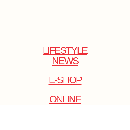
LIFESTYLE
NEWS
E-SHOP
ONLINE
MAGAZINE