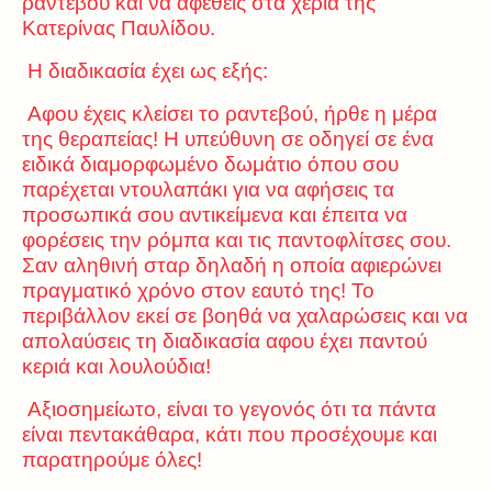
ραντεβού και να αφεθείς στα χέρια της
Κατερίνας Παυλίδου.
Η διαδικασία έχει ως εξής:
Αφου έχεις κλείσει το ραντεβού, ήρθε η μέρα
της θεραπείας! Η υπεύθυνη σε οδηγεί σε ένα
ειδικά διαμορφωμένο δωμάτιο όπου σου
παρέχεται ντουλαπάκι για να αφήσεις τα
προσωπικά σου αντικείμενα και έπειτα να
φορέσεις την ρόμπα και τις παντοφλίτσες σου.
Σαν αληθινή σταρ δηλαδή η οποία αφιερώνει
πραγματικό χρόνο στον εαυτό της! Το
περιβάλλον εκεί σε βοηθά να χαλαρώσεις και να
απολαύσεις τη διαδικασία αφου έχει παντού
κεριά και λουλούδια!
Αξιοσημείωτο, είναι το γεγονός ότι τα πάντα
είναι πεντακάθαρα, κάτι που προσέχουμε και
παρατηρούμε όλες!