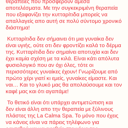
θεραπείες που προσφέρουν άμεσα
αποτελέσματα. Με την συγκεκριμένη θεραπεία
που εξαφανίζει την κυτταρίτιδα μπορείς να
απαλλαγείς απο αυτή σε πολύ σύντομο χρονικό
διάστημα!
Κυτταρίτιδα δεν σήμαινει ότι μια γυναίκα δεν
είναι υγιής, ούτε οτι δεν φροντίζει καλά το δέρμα
της. Κυτταρίτιδα δεν σημαίνει αποτυχία και δεν
έχει καμία σχέση με τα κιλά. Είναι κάτι απόλυτα
φυσιολογικό που αν όχι όλες, τότε οι
περισσότερες γυναίκες έχουν! Γνωρίζουμε από
πρώτο χέρι γιατί κι εμείς, γυναίκες είμαστε. Και
ναι… Και το γλυκό μας θα απολαύσουμε και τον
καφέ μας και ότι αγαπάμε!
Το θετικό είναι ότι υπάρχει αντιμετώπιση και
δεν είναι άλλη απο την θεραπεία με ξύλινους
πλάστες της La Calma Spa. Το μόνο που έχεις
να κάνεις είναι να πάρεις τηλέφωνο για