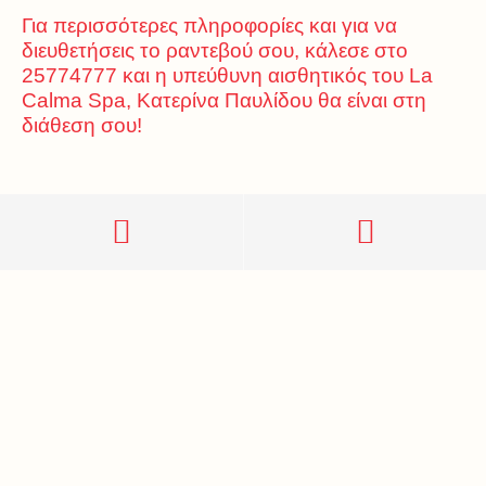
Για περισσότερες πληροφορίες και για να
διευθετήσεις το ραντεβού σου, κάλεσε στο
25774777 και η υπεύθυνη αισθητικός του La
Calma Spa, Κατερίνα Παυλίδου θα είναι στη
διάθεση σου!