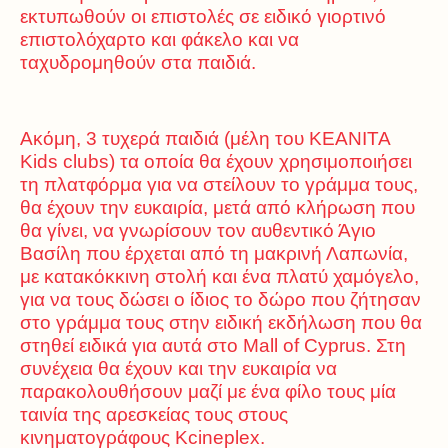
εκτυπωθούν οι επιστολές σε ειδικό γιορτινό
επιστολόχαρτο και φάκελο και να
ταχυδρομηθούν στα παιδιά.
Ακόμη, 3 τυχερά παιδιά (μέλη του KEANITA
Kids clubs) τα οποία θα έχουν χρησιμοποιήσει
τη πλατφόρμα για να στείλουν το γράμμα τους,
θα έχουν την ευκαιρία, μετά από κλήρωση που
θα γίνει, να γνωρίσουν τον αυθεντικό Άγιο
Βασίλη που έρχεται από τη μακρινή Λαπωνία,
με κατακόκκινη στολή και ένα πλατύ χαμόγελο,
για να τους δώσει ο ίδιος το δώρο που ζήτησαν
στο γράμμα τους στην ειδική εκδήλωση που θα
στηθεί ειδικά για αυτά στο Mall of Cyprus. Στη
συνέχεια θα έχουν και την ευκαιρία να
παρακολουθήσουν μαζί με ένα φίλο τους μία
ταινία της αρεσκείας τους στους
κινηματογράφους Kcineplex.