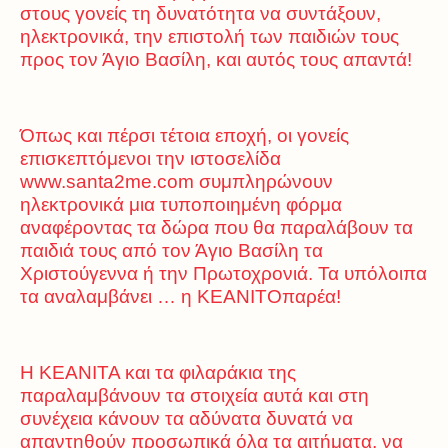
στους γονείς τη δυνατότητα να συντάξουν,
ηλεκτρονικά, την επιστολή των παιδιών τους
προς τον Άγιο Βασίλη, και αυτός τους απαντά!
Όπως και πέρσι τέτοια εποχή, οι γονείς
επισκεπτόμενοι την ιστοσελίδα
www.santa2me.com συμπληρώνουν
ηλεκτρονικά μια τυποποιημένη φόρμα
αναφέροντας τα δώρα που θα παραλάβουν τα
παιδιά τους από τον Άγιο Βασίλη τα
Χριστούγεννα ή την Πρωτοχρονιά. Τα υπόλοιπα
τα αναλαμβάνει … η ΚΕΑΝΙΤΟπαρέα!
Η ΚΕΑΝΙΤΑ και τα φιλαράκια της
παραλαμβάνουν τα στοιχεία αυτά και στη
συνέχεια κάνουν τα αδύνατα δυνατά να
απαντηθούν προσωπικά όλα τα αιτήματα, να