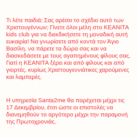
Τι λέτε παιδιά; Σας αρέσει το σχέδιο αυτό των
Χριστουγέννων; Γίνετε όλοι μέλη στο KEANITA
kids club για να διεκδικήσετε τη μοναδική αυτή
ευκαιρία! Να γνωρίσετε από κοντά τον Άγιο
Βασίλη, να πάρετε τα δώρα σας και να
διασκεδάσετε με τους αγαπημένους φίλους σας.
Γιατί η ΚΕΑΝΙΤΑ ξέρει και από φίλους και από
γιορτές, κυρίως Χριστουγεννιάτικες χαρούμενες
και λαμπερές.
Η υπηρεσία Santa2me θα παρέχεται μέχρι τις
17 Δεκεμβρίου, έτσι ώστε οι επιστολές να
διανεμηθούν το αργότερο μέχρι την παραμονή
της Πρωτοχρονιάς.