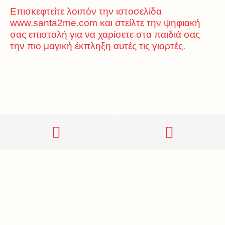
Επισκεφτείτε λοιπόν την ιστοσελίδα
www.santa2me.com και στείλτε την ψηφιακή
σας επιστολή για να χαρίσετε στα παιδιά σας
την πιο μαγική έκπληξη αυτές τις γιορτές.