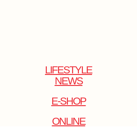
LIFESTYLE
NEWS
E-SHOP
ONLINE
MAGAZINE