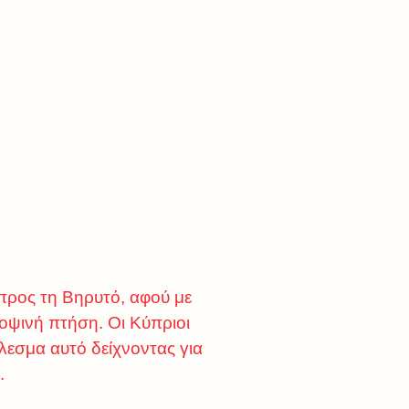
προς τη Βηρυτό, αφού με
οψινή πτήση. Οι Κύπριοι
λεσμα αυτό δείχνοντας για
.