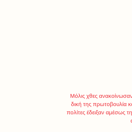
Μόλις χθες ανακοίνωσαν
δική της πρωτοβουλία κ
πολίτες έδειξαν αμέσως τ