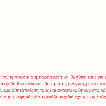
 την έμπρακτη συμπαράσταση και βοήθεια τους για 
αι έξοδα θα στείλουν είδη πρώτης ανάγκης με την απ
ην ευαισθητοποίηση τους και ανταποκρίθηκαν στο κά
ακόμη μια φορά πόσο μεγάλη καρδιά έχουμε ως λαός