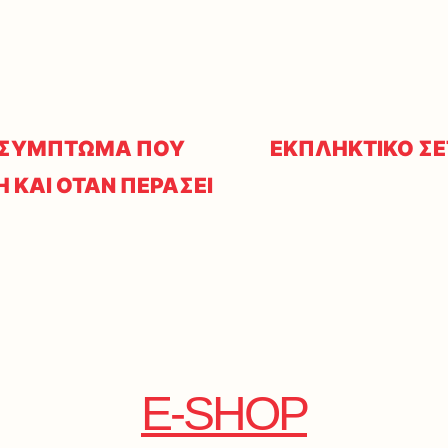
Ο ΣΥΜΠΤΩΜΑ ΠΟΥ
ΕΚΠΛΗΚΤΙΚΟ ΣΕ
 ΚΑΙ ΟΤΑΝ ΠΕΡΑΣΕΙ
E-SHOP