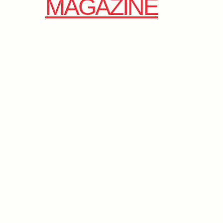
MAGAZINE