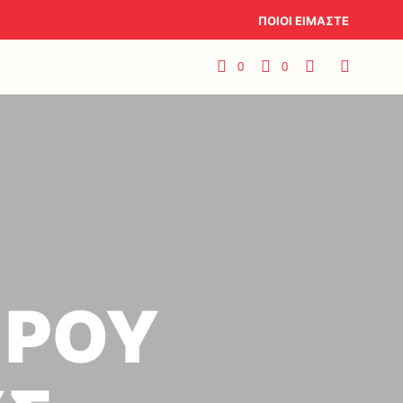
ΠΟΙΟΙ ΕΙΜΑΣΤΕ
0
0
ΠΡΟΥ