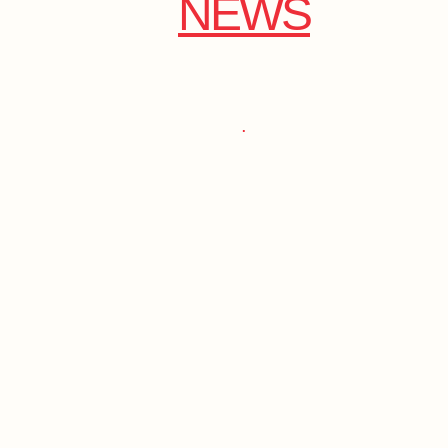
NEWS
.