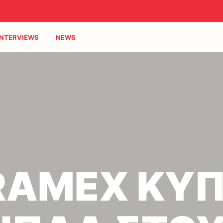
INTERVIEWS
NEWS
RAMEX ΚΥ