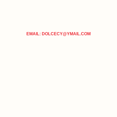
EMAIL: DOLCECY@YMAIL.COM