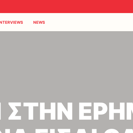
INTERVIEWS
NEWS
Ι ΣΤΗΝ ΕΡΗ