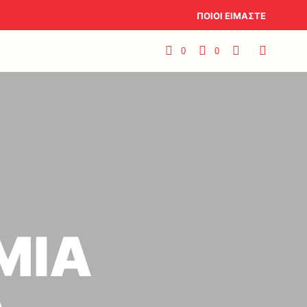
ΠΟΙΟΙ ΕΙΜΑΣΤΕ
0
0
ΜΙΑ