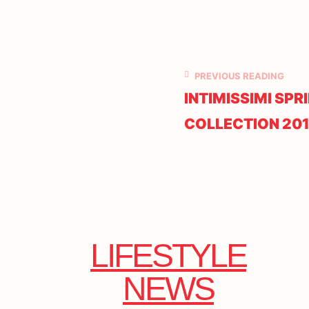
PREVIOUS READING
INTIMISSIMI SP
COLLECTION 20
LIFESTYLE
NEWS