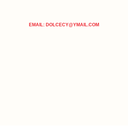
EMAIL: DOLCECY@YMAIL.COM