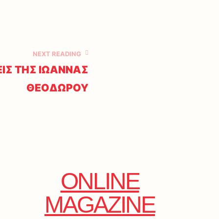
NEXT READING
ΙΣ ΤΗΣ ΙΩΑΝΝΑΣ
ΘΕΟΔΩΡΟΥ
ONLINE
MAGAZINE