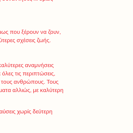
μως που ξέρουν να ζουν,
ύτερες σχέσεις ζωής.
 καλύτερες αναμνήσεις
όλες τις περιπτώσεις,
ει τους ανθρώπους. Τους
ματα αλλιώς, με καλύτερη
αύσεις χωρίς δεύτερη