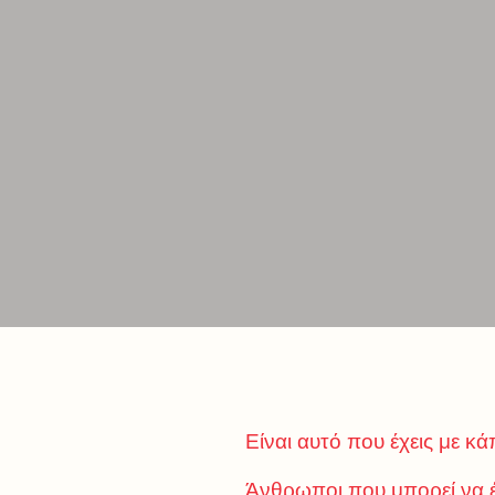
Είναι αυτό που έχεις με κά
Άνθρωποι που μπορεί να έ