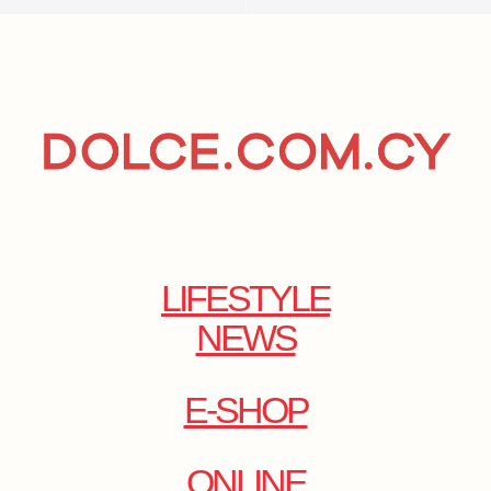
LIFESTYLE
NEWS
E-SHOP
ONLINE