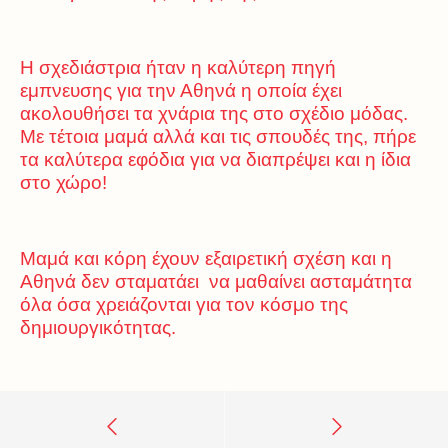
Η σχεδιάστρια ήταν η καλύτερη πηγή
εμπνευσης για την Αθηνά η οποία έχει
ακολουθήσει τα χνάρια της στο σχέδιο μόδας.
Με τέτοια μαμά αλλά και τις σπουδές της, πήρε
τα καλύτερα εφόδια για να διαπρέψει και η ίδια
στο χώρο!
Μαμά και κόρη έχουν εξαιρετική σχέση και η
Αθηνά δεν σταματάει να μαθαίνει ασταμάτητα
όλα όσα χρειάζονται για τον κόσμο της
δημιουργικότητας.