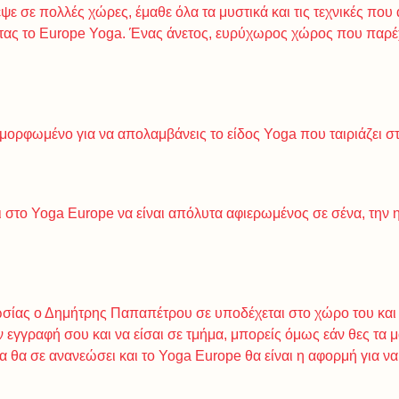
 σε πολλές χώρες, έμαθε όλα τα μυστικά και τις τεχνικές που
ας το Europe Yoga. Ένας άνετος, ευρύχωρος χώρος που παρέχε
μορφωμένο για να απολαμβάνεις το είδος Yoga που ταιριάζει σ
 στο Yoga Europe να είναι απόλυτα αφιερωμένος σε σένα, την ηρε
σίας ο Δημήτρης Παπαπέτρου σε υποδέχεται στο χώρο του και 
 εγγραφή σου και να είσαι σε τμήμα, μπορείς όμως εάν θες τα μα
 θα σε ανανεώσει και το Yoga Europe θα είναι η αφορμή για να