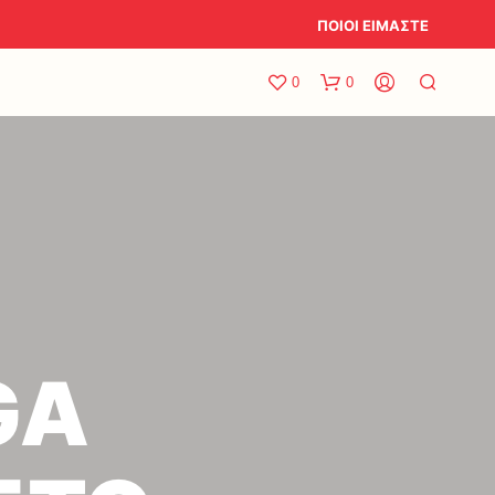
ΠΟΙΟΙ ΕΙΜΑΣΤΕ
0
0
GA