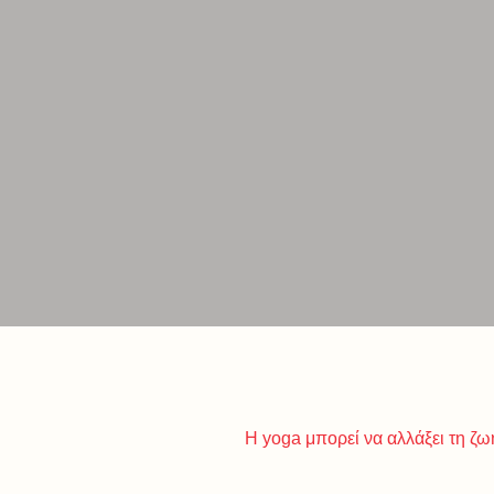
Η yoga μπορεί να αλλάξει τη ζω