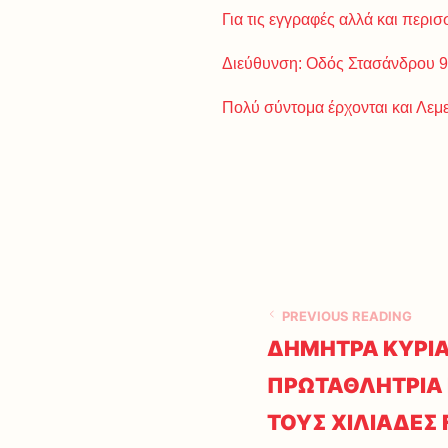
Για τις εγγραφές αλλά και περ
Διεύθυνση: Οδός Στασάνδρου 9
Πολύ σύντομα έρχονται και Λεμ
PREVIOUS READING
ΔΗΜΗΤΡΑ ΚΥΡΙΑ
ΠΡΩΤΑΘΛΗΤΡΙΑ 
ΤΟΥΣ ΧΙΛΙΑΔΕΣ