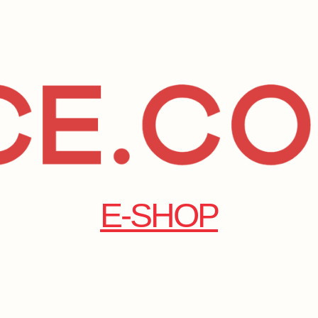
E-SHOP