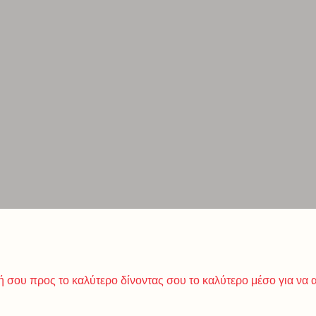
ή σου προς το καλύτερο δίνοντας σου το καλύτερο μέσο για να 