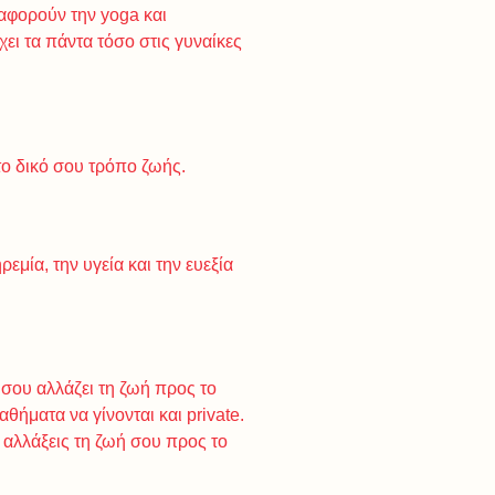
 αφορούν την yoga και
ι τα πάντα τόσο στις γυναίκες
το δικό σου τρόπο ζωής.
μία, την υγεία και την ευεξία
σου αλλάζει τη ζωή προς το
θήματα να γίνονται και private.
 αλλάξεις τη ζωή σου προς το