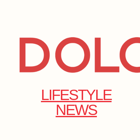
LIFESTYLE
NEWS