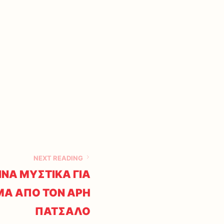
NEXT READING
ΝΑ ΜΥΣΤΙΚΑ ΓΙΑ
Α ΑΠΟ ΤΟΝ ΑΡΗ
ΠΑΤΣΑΛΟ