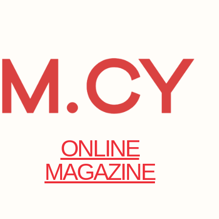
ONLINE
MAGAZINE