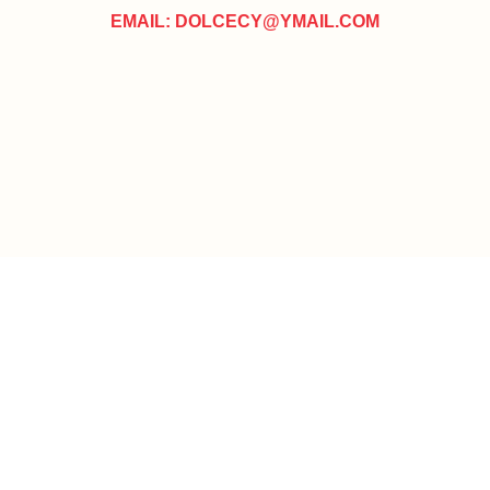
EMAIL: DOLCECY@YMAIL.COM