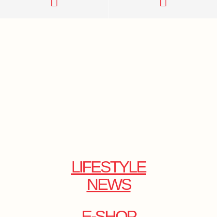
LIFESTYLE
NEWS
E-SHOP