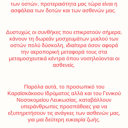
των οστών, προτεραιότητα μας τώρα είναι η
ασφάλεια των δοτών και των ασθενών μας.
Δυστυχώς οι συνθήκες που επικρατούν σήμερα,
κάνουν τη δωρεάν μοσχευμάτων μυελού των
οστών πολύ δύσκολη, ιδιαίτερα όσον αφορά
την αεροπορική μεταφορά τους στα
μεταμοσχευτικά κέντρα όπου νοσηλεύονται οι
ασθενείς.
Παρόλα αυτά, το προσωπικό του
Καραϊσκάκειου Ιδρύματος αλλά και του Γενικού
Νοσοκομείου Λευκωσίας, καταβάλλουν
υπεράνθρωπες προσπάθειες για να
εξυπηρετήσουν τις ανάγκες των ασθενών μας,
για μια δεύτερη ευκαιρία ζωής.