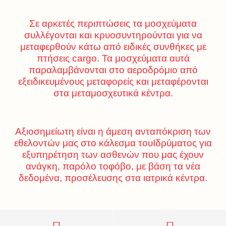
Σε αρκετές περιπτώσεις τα μοσχεύματα
συλλέγονται και κρυοσυντηρούνται για να
μεταφερθούν κάτω από ειδικές συνθήκες με
πτήσεις cargo. Τα μοσχεύματα αυτά
παραλαμβάνονται στο αεροδρόμιο από
εξειδικευμένους μεταφορείς και μεταφέρονται
στα μεταμοσχευτικά κέντρα.
Αξιοσημείωτη είναι η άμεση ανταπόκριση των
εθελοντών μας στο κάλεσμα τουΙδρύματος για
εξυπηρέτηση των ασθενών που μας έχουν
ανάγκη, παρόλο τοφόβο, με βάση τα νέα
δεδομένα, προσέλευσης στα ιατρικά κέντρα.