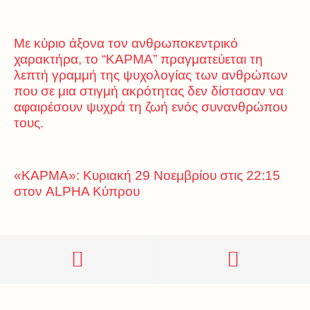
Με κύριο άξονα τον ανθρωποκεντρικό
χαρακτήρα, το “ΚΑΡΜΑ” πραγματεύεται τη
λεπτή γραμμή της ψυχολογίας των ανθρώπων
που σε μια στιγμή ακρότητας δεν δίστασαν να
αφαιρέσουν ψυχρά τη ζωή ενός συνανθρώπου
τους.
«ΚΑΡΜΑ»: Κυριακή 29 Νοεμβρίου στις 22:15
στον ALPHA Κύπρου