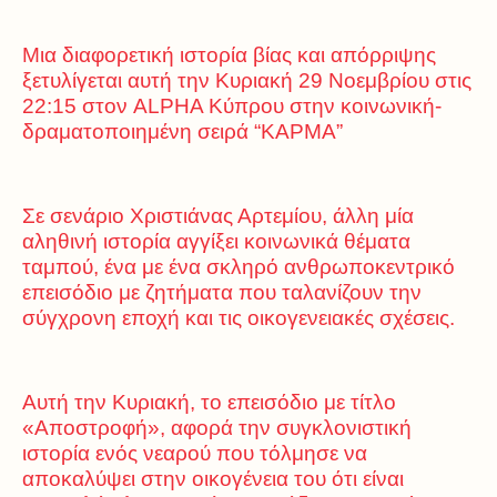
Μια διαφορετική ιστορία βίας και απόρριψης
ξετυλίγεται αυτή την Κυριακή 29 Νοεμβρίου στις
22:15 στον ALPHA Κύπρου στην κοινωνική-
δραματοποιημένη σειρά “ΚΑΡΜΑ”
Σε σενάριο Χριστιάνας Αρτεμίου, άλλη μία
αληθινή ιστορία αγγίξει κοινωνικά θέματα
ταμπού, ένα με ένα σκληρό ανθρωποκεντρικό
επεισόδιο με ζητήματα που ταλανίζουν την
σύγχρονη εποχή και τις οικογενειακές σχέσεις.
Αυτή την Κυριακή, το επεισόδιο με τίτλο
«Αποστροφή», αφορά την συγκλονιστική
ιστορία ενός νεαρού που τόλμησε να
αποκαλύψει στην οικογένεια του ότι είναι