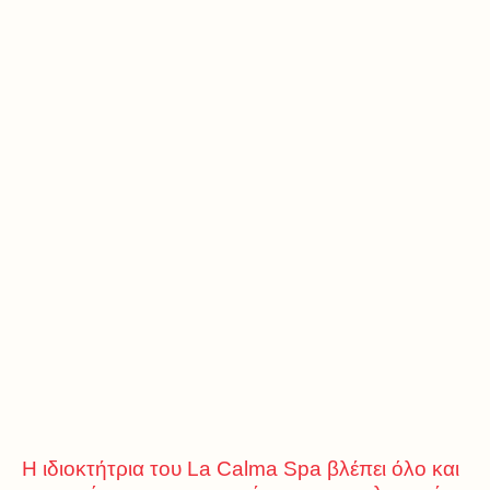
Η ιδιοκτήτρια του La Calma Spa βλέπει όλο και