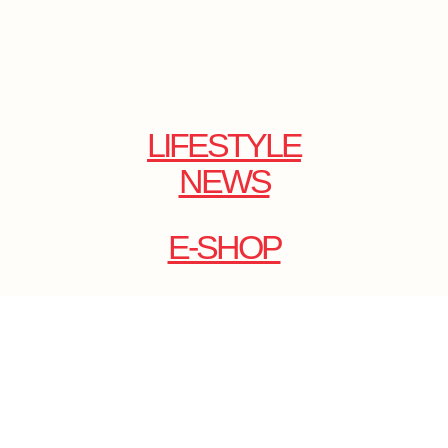
LIFESTYLE
NEWS
E-SHOP
ONLINE
MAGAZINE
.