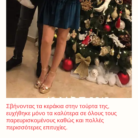
Σβήνοντας τα κεράκια στην τούρτα της,
ευχήθηκε μόνο τα καλύτερα σε όλους τους
παρευρισκομένους καθώς και πολλές
περισσότερες επιτυχίες.