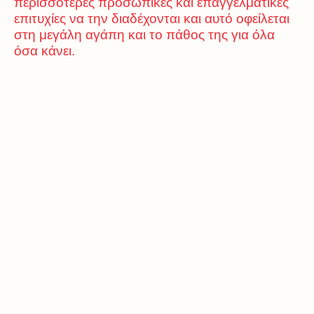
περισσότερες προσωπικές και επαγγελματικές
επιτυχίες να την διαδέχονται και αυτό οφείλεται
στη μεγάλη αγάπη και το πάθος της για όλα
όσα κάνει.