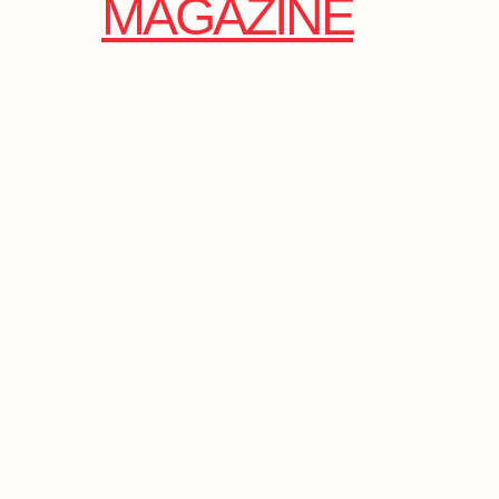
MAGAZINE