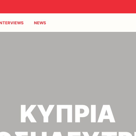
INTERVIEWS
NEWS
ΚΥΠΡΙΑ