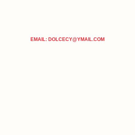
EMAIL: DOLCECY@YMAIL.COM