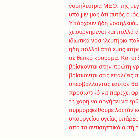
νοσηλεύτρια ΜΕΘ, της μεγ
υπόψιν μας ότι αυτός ο ιό
Υπάρχουν ήδη νοσηλευόμεν
χειουργημενοι και πολλά ά
ιδιωτικά νοσηλευτηρια πά
ηδη πολλοί από εμας ιατρο
σε θετικό κρουσμα. Και οι
βρίσκονται στην πρώτη γρ
βρίσκονται στις επάλξεις
υπερβάλλοντας εαυτόν θα 
προσωπικό να παρέχει φρο
τη χάρη να αργήσει να έρ
συμμορφωθούμε λοιπόν και 
υπουργείου υγείας υπάρχουν
από τα αντισηπτικά αυτή τη 