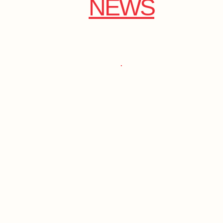
NEWS
.