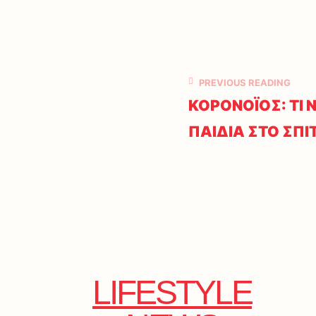
PREVIOUS READING
ΚΟΡΟΝΟΪΟΣ: ΤΙ 
ΠΑΙΔΙΑ ΣΤΟ ΣΠΙΤ
LIFESTYLE