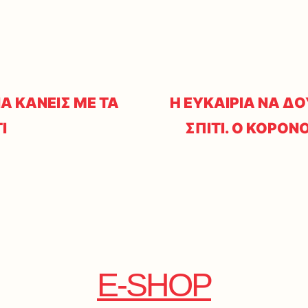
ΝΑ ΚΑΝΕΙΣ ΜΕ ΤΑ
Η ΕΥΚΑΙΡΙΑ ΝΑ Δ
Ι
ΣΠΙΤΙ. Ο ΚΟΡΟΝ
E-SHOP