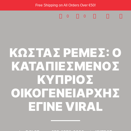
Free Shipping on All Orders Over €50!
0
0
ΚΩΣΤΑΣ ΡΕΜΕΣ: Ο
ΚΑΤΑΠΙΕΣΜΕΝΟΣ
ΚΥΠΡΙΟΣ
ΟΙΚΟΓΕΝΕΙΑΡΧΗΣ
ΕΓΙΝΕ VIRAL