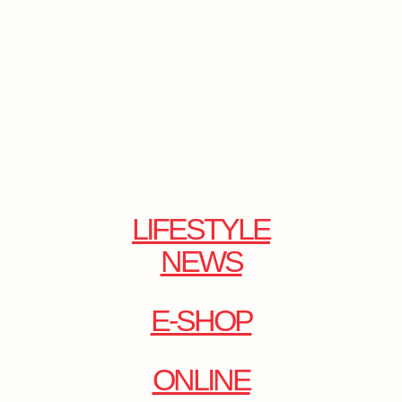
LIFESTYLE
NEWS
E-SHOP
ONLINE