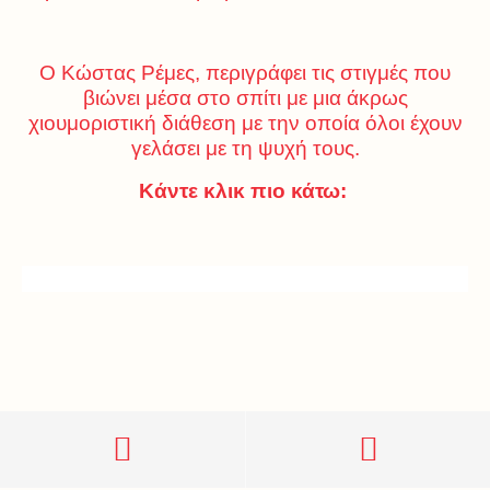
Ο Κώστας Ρέμες, περιγράφει τις στιγμές που
βιώνει μέσα στο σπίτι με μια άκρως
χιουμοριστική διάθεση με την οποία όλοι έχουν
γελάσει με τη ψυχή τους.
Κάντε κλικ πιο κάτω: