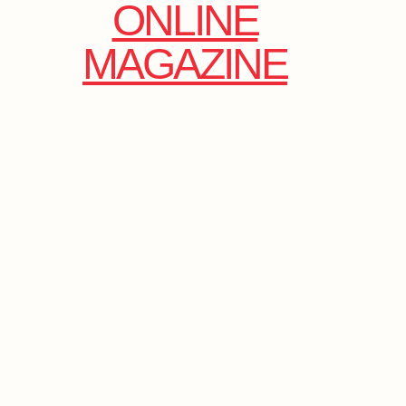
ONLINE
MAGAZINE