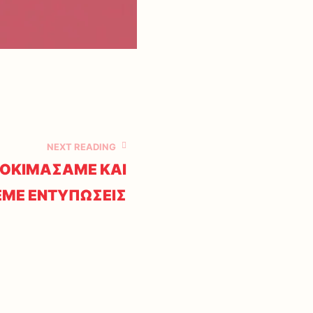
NEXT READING
ΔΟΚΙΜΑΣΑΜΕ ΚΑΙ
ΕΜΕ ΕΝΤΥΠΩΣΕΙΣ