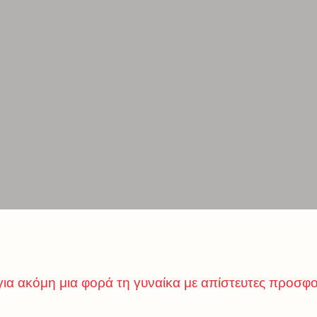
ια ακόμη μια φορά τη γυναίκα με απίστευτες προσφο