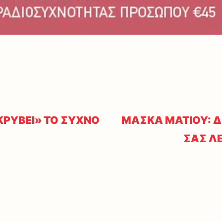
ΚΡΥΒΕΙ» ΤΟ ΣΥΧΝΟ
ΜΑΣΚΑ ΜΑΤΙΟΥ: 
ΣΑΣ Λ