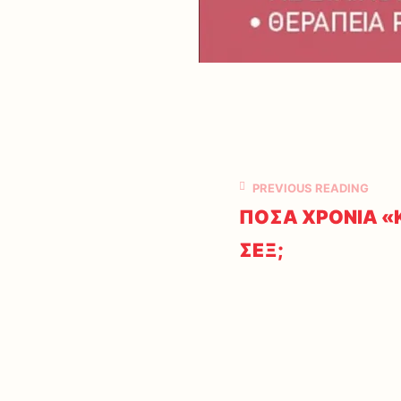
PREVIOUS READING
ΠΟΣΑ ΧΡΟΝΙΑ «
ΣΕΞ;