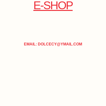
E-SHOP
EMAIL: DOLCECY@YMAIL.COM