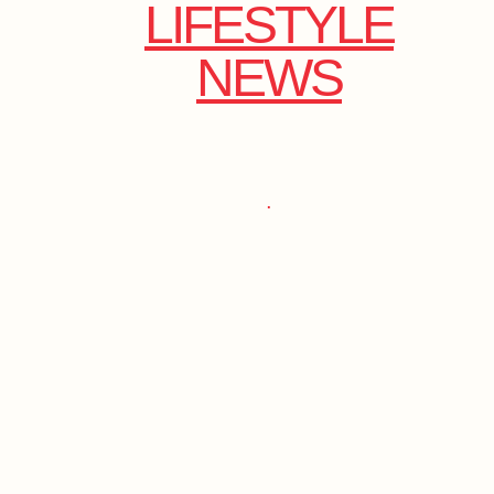
LIFESTYLE
NEWS
.