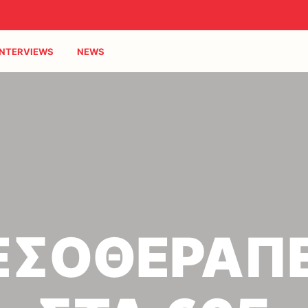
INTERVIEWS
NEWS
ΕΣΟΘΕΡΑΠΕ