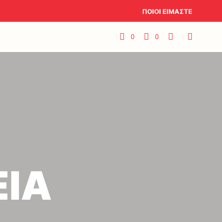
ΠΟΙΟΙ ΕΙΜΑΣΤΕ
0
0
ΙΑ