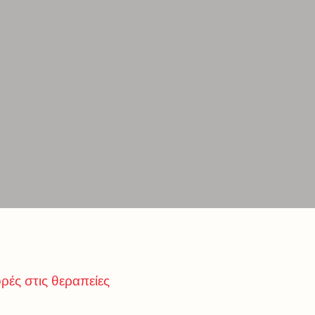
ρές στις θεραπείες