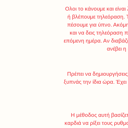
Ολοι το κάνουμε και είναι
ή βλέπουμε τηλεόραση. Τ
πέσουμε για ύπνο. Ακόμη
και να δεις τηλεόραση 
επόμενη ημέρα. Αν διαβάζει
ανέβει η
Πρέπει να δημιουργήσεις
ξυπνάς την ίδια ώρα. Έχει
Η μέθοδος αυτή βασίζε
καρδιά να ρίξει τους ρυθμ