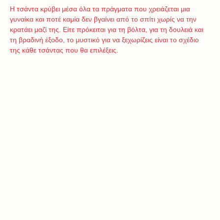
Η τσάντα κρύβει μέσα όλα τα πράγματα που χρειάζεται μια
γυναίκα και ποτέ καμία δεν βγαίνει από το σπίτι χωρίς να την
κρατάει μαζί της. Είτε πρόκειται για τη βόλτα, για τη δουλειά και
τη βραδινή έξοδο, το μυστικό για να ξεχωρίζεις είναι το σχέδιο
της κάθε τσάντας που θα επιλέξεις.