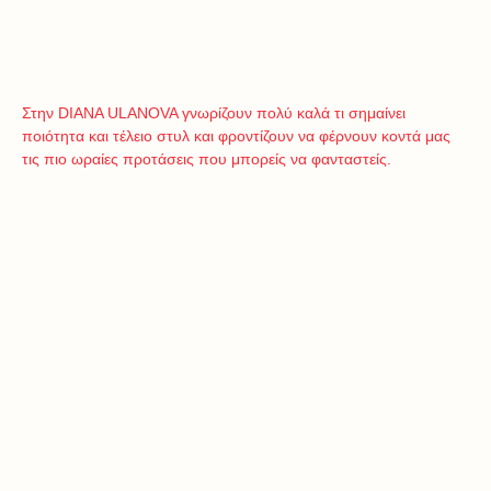
Στην DIANA ULANOVA γνωρίζουν πολύ καλά τι σημαίνει
ποιότητα και τέλειο στυλ και φροντίζουν να φέρνουν κοντά μας
τις πιο ωραίες προτάσεις που μπορείς να φανταστείς.