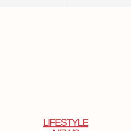
LIFESTYLE