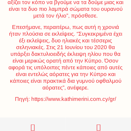
αξίζει τον κόπο να βγούμε να τα δούμε μιας και
είναι τα δυο πιο λαμπρά σώματα του ουρανού
μετά τον ήλιο”, πρόσθεσε.
Επεσήμανε, περαιτέρω, πως αυτή η χρονιά
ήταν πλούσια σε εκλείψεις. “Συγκεκριμένα έχει
έξι εκλείψεις, δυο ηλιακές και τέσσερις
σεληνιακές. Στις 21 Ιουνίου του 2020 θα
υπάρξει δακτυλιοειδής έκλειψη ηλίου που θα
είναι μερικώς ορατή από την Κύπρο. Όσον
αφορά τις υπόλοιπες πέντε κάποιες από αυτές
είναι εντελώς αόρατες για την Κύπρο και
κάποιες είναι πρακτικά δια γυμνού οφθαλμού
αόρατες”, ανέφερε.
Πηγή: https://www.kathimerini.com.cy/gr/