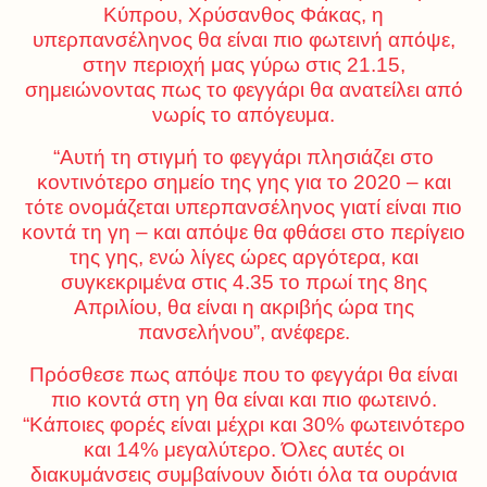
Κύπρου, Χρύσανθος Φάκας, η
υπερπανσέληνος θα είναι πιο φωτεινή απόψε,
στην περιοχή μας γύρω στις 21.15,
σημειώνοντας πως το φεγγάρι θα ανατείλει από
νωρίς το απόγευμα.
“Αυτή τη στιγμή το φεγγάρι πλησιάζει στο
κοντινότερο σημείο της γης για το 2020 – και
τότε ονομάζεται υπερπανσέληνος γιατί είναι πιο
κοντά τη γη – και απόψε θα φθάσει στο περίγειο
της γης, ενώ λίγες ώρες αργότερα, και
συγκεκριμένα στις 4.35 το πρωί της 8ης
Απριλίου, θα είναι η ακριβής ώρα της
πανσελήνου”, ανέφερε.
Πρόσθεσε πως απόψε που το φεγγάρι θα είναι
πιο κοντά στη γη θα είναι και πιο φωτεινό.
“Κάποιες φορές είναι μέχρι και 30% φωτεινότερο
και 14% μεγαλύτερο. Όλες αυτές οι
διακυμάνσεις συμβαίνουν διότι όλα τα ουράνια