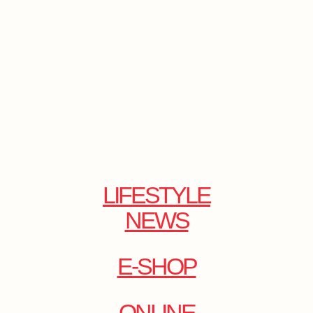
LIFESTYLE
NEWS
E-SHOP
ONLINE