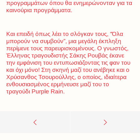
προγραμμάτων όπου θα ενημερώνονταν για τα
καινούρια προγράμματα.
Και επειδή όπως λέει το σλόγκαν τους, “Όλα
μπορούν να συμβούν”, μια μεγάλη έκπληξη
περίμενε τους παρευρισκομένους. Ο γνωστός,
Έλληνας τραγουδιστής Σάκης Ρουβάς έκανε
την εμφάνιση του εντυπωσιάζοντας τις φαν του
και όχι μόνο! Στη σκηνή μαζί του ανέβηκε και ο
Χρύσανθος Τσουρούλλης, ο οποίος, ιδιαίτερα
ενθουσιασμένος ερμήνευσε μαζί του το
τραγούδι Purple Rain.