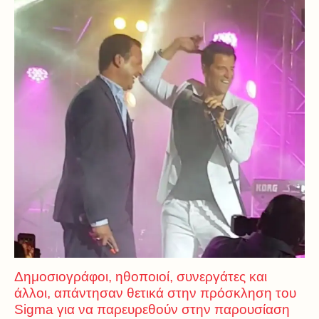
Δημοσιογράφοι, ηθοποιοί, συνεργάτες και
άλλοι, απάντησαν θετικά στην πρόσκληση του
Sigma για να παρευρεθούν στην παρουσίαση