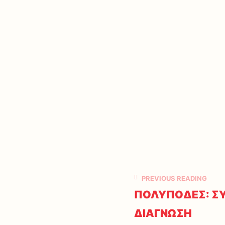
PREVIOUS READING
ΠΟΛΥΠΟΔΕΣ: Σ
ΔΙΑΓΝΩΣΗ