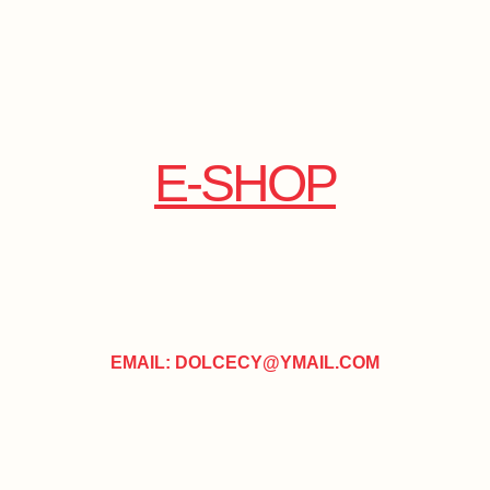
E-SHOP
EMAIL: DOLCECY@YMAIL.COM