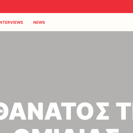
INTERVIEWS
NEWS
ΘΑΝΑΤΟΣ 