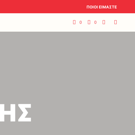
ΠΟΙΟΙ ΕΙΜΑΣΤΕ
0
0
ΤΗΣ