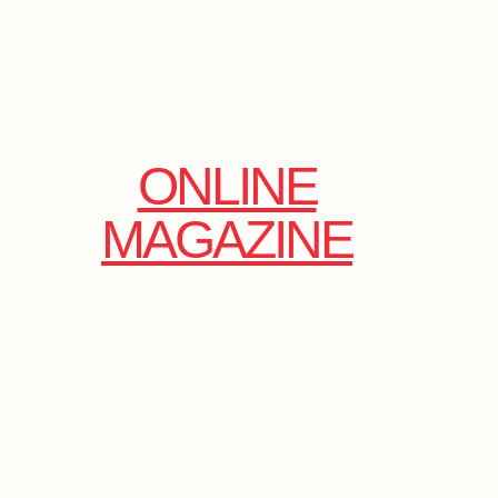
ONLINE
MAGAZINE