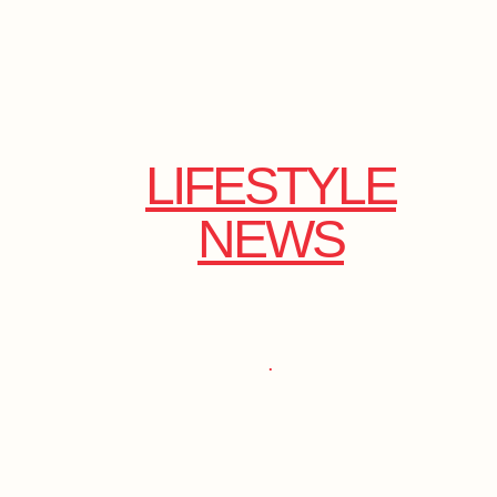
LIFESTYLE
NEWS
.