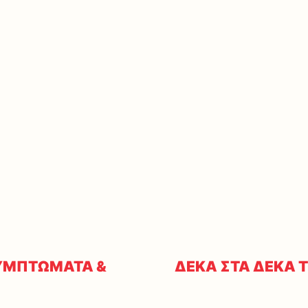
ΥΜΠΤΩΜΑΤΑ &
ΔΕΚΑ ΣΤΑ ΔΕΚΑ Τ