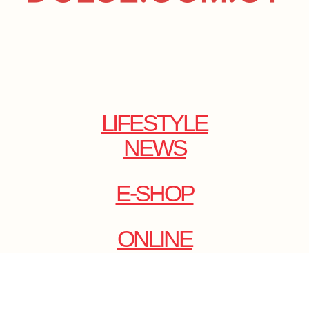
LIFESTYLE
NEWS
E-SHOP
ONLINE
MAGAZINE