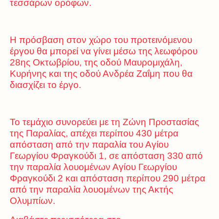
τεσσάρων ορόφων.
Η πρόσβαση στον χώρο του προτεινόμενου
έργου θα μπορεί να γίνει μέσω της λεωφόρου
28ης Οκτωβρίου, της οδού Μαυρομιχάλη,
Κυρήνης και της οδού Ανδρέα Ζαΐμη που θα
διασχίζει το έργο.
Το τεμάχιο συνορεύει με τη Ζώνη Προστασίας
της Παραλίας, απέχει περίπου 430 μέτρα
απόσταση από την παραλία του Αγίου
Γεωργίου Φραγκούδι 1, σε απόσταση 330 από
την παραλία λουομένων Αγίου Γεωργίου
Φραγκούδι 2 και απόσταση περίπου 290 μέτρα
από την παραλία λουομένων της Ακτής
Ολυμπίων.