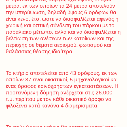
μέτρα, εκ των οποίων τα 24 μέτρα αποτελούν
την υπερύψωση, δηλαδή ύψους 6 ορόφων θα
είναι κενό, έτσι ώστε να διασφαλίζεται αφενός η
χωρική και οπτική σύνδεση του πάρκου με το
παραλιακό μέτωπο, αλλά και να διασφαλίζεται η
βελτίωση των ανέσεων των κατοίκων και της
περιοχής σε θέματα αερισμού, φωτισμού και
θαλάσσιας θέασης ιδιαίτερα.
Το κτήριο αποτελείται από 43 ορόφους, εκ των
οποίων 37 είναι οικιστικοί, 5 μηχανολογικοί και
ένας όροφος κοινόχρηστων εγκαταστάσεων. Η
προτεινόμενη δόμηση ανέρχεται στις 26.000
τ.μ. περίπου με τον κάθε οικιστικό όροφο να
φιλοξενεί κατά κανόνα 4 διαμερίσματα.