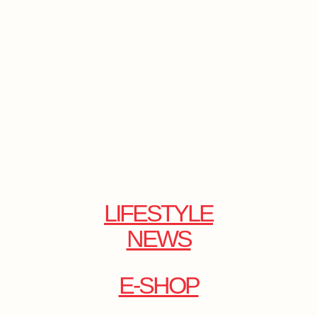
LIFESTYLE
NEWS
E-SHOP