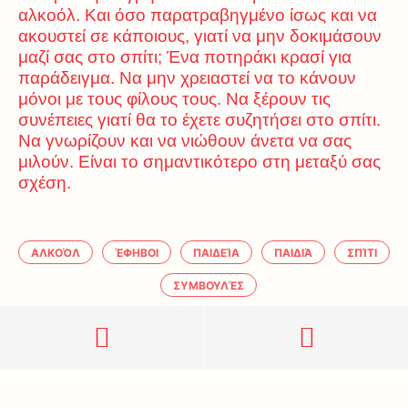
αλκοόλ. Και όσο παρατραβηγμένο ίσως και να
ακουστεί σε κάποιους, γιατί να μην δοκιμάσουν
μαζί σας στο σπίτι; Ένα ποτηράκι κρασί για
παράδειγμα. Να μην χρειαστεί να το κάνουν
μόνοι με τους φίλους τους. Να ξέρουν τις
συνέπειες γιατί θα το έχετε συζητήσει στο σπίτι.
Να γνωρίζουν και να νιώθουν άνετα να σας
μιλούν. Είναι το σημαντικότερο στη μεταξύ σας
σχέση.
ΑΛΚΟΌΛ
ΈΦΗΒΟΙ
ΠΑΙΔΕΊΑ
ΠΑΙΔΙΆ
ΣΠΊΤΙ
ΣΥΜΒΟΥΛΈΣ