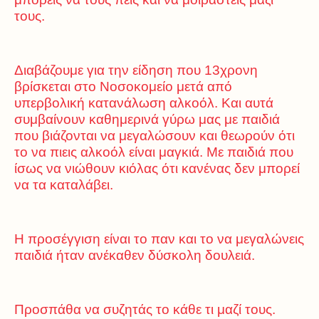
τους.
Διαβάζουμε για την είδηση που 13χρονη
βρίσκεται στο Νοσοκομείο μετά από
υπερβολική κατανάλωση αλκοόλ. Και αυτά
συμβαίνουν καθημερινά γύρω μας με παιδιά
που βιάζονται να μεγαλώσουν και θεωρούν ότι
το να πιεις αλκοόλ είναι μαγκιά. Με παιδιά που
ίσως να νιώθουν κιόλας ότι κανένας δεν μπορεί
να τα καταλάβει.
Η προσέγγιση είναι το παν και το να μεγαλώνεις
παιδιά ήταν ανέκαθεν δύσκολη δουλειά.
Προσπάθα να συζητάς το κάθε τι μαζί τους.