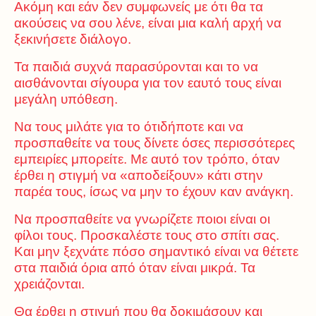
Ακόμη και εάν δεν συμφωνείς με ότι θα τα
ακούσεις να σου λένε, είναι μια καλή αρχή να
ξεκινήσετε διάλογο.
Τα παιδιά συχνά παρασύρονται και το να
αισθάνονται σίγουρα για τον εαυτό τους είναι
μεγάλη υπόθεση.
Να τους μιλάτε για το ότιδήποτε και να
προσπαθείτε να τους δίνετε όσες περισσότερες
εμπειρίες μπορείτε. Με αυτό τον τρόπο, όταν
έρθει η στιγμή να «αποδείξουν» κάτι στην
παρέα τους, ίσως να μην το έχουν καν ανάγκη.
Να προσπαθείτε να γνωρίζετε ποιοι είναι οι
φίλοι τους. Προσκαλέστε τους στο σπίτι σας.
Και μην ξεχνάτε πόσο σημαντικό είναι να θέτετε
στα παιδιά όρια από όταν είναι μικρά. Τα
χρειάζονται.
Θα έρθει η στιγμή που θα δοκιμάσουν και