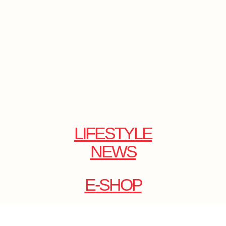
LIFESTYLE
NEWS
E-SHOP
ONLINE