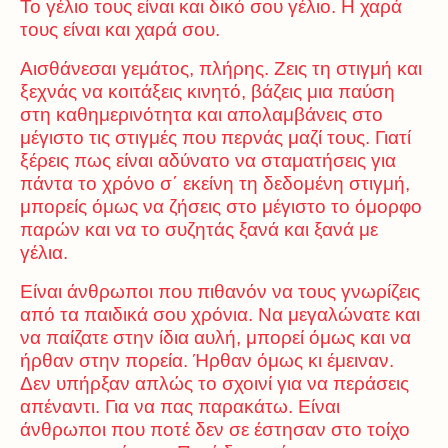
Το γέλιο τους είναι και δικό σου γέλιο. Η χαρά
τους είναι και χαρά σου.
Αισθάνεσαι γεμάτος, πλήρης. Ζεις τη στιγμή και
ξεχνάς να κοιτάξεις κινητό, βάζεις μια παύση
στη καθημερινότητα και απολαμβάνεις στο
μέγιστο τις στιγμές που περνάς μαζί τους. Γιατί
ξέρεις πως είναι αδύνατο να σταματήσεις για
πάντα το χρόνο σ΄ εκείνη τη δεδομένη στιγμή,
μπορείς όμως να ζήσεις στο μέγιστο το όμορφο
παρών και να το συζητάς ξανά και ξανά με
γέλια.
Είναι άνθρωποι που πιθανόν να τους γνωρίζεις
από τα παιδικά σου χρόνια. Να μεγαλώνατε και
να παίζατε στην ίδια αυλή, μπορεί όμως και να
ήρθαν στην πορεία. Ήρθαν όμως κι έμειναν.
Δεν υπήρξαν απλώς το σχοινί για να περάσεις
απέναντι. Για να πας παρακάτω. Είναι
άνθρωποι που ποτέ δεν σε έστησαν στο τοίχο