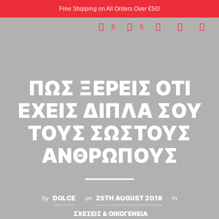
Free Shipping on All Orders Over €50!
0
0
ΠΩΣ ΞΕΡΕΙΣ ΟΤΙ
ΕΧΕΙΣ ΔΙΠΛΑ ΣΟΥ
ΤΟΥΣ ΣΩΣΤΟΥΣ
ΑΝΘΡΩΠΟΥΣ
DOLCE
25TH AUGUST 2018
by
on
in
ΣΧΕΣΕΙΣ & ΟΙΚΟΓΕΝΕΙΑ