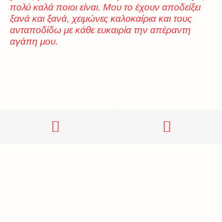
πολύ καλά ποιοι είναι. Μου το έχουν αποδείξει
ξανά και ξανά, χειμώνες καλοκαίρια και τους
ανταποδίδω με κάθε ευκαιρία την απέραντη
αγάπη μου.