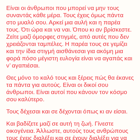
Είναι οι άνθρωποι που μπορεί να μην τους
συναντάς κάθε μέρα. Τους έχεις όμως πάντα
στο μυαλό σου. Αρκεί μια αυλή και η παρέα
τους. Ότι ώρα και να ναι. Όπου κι αν βρίσκεστε.
Ζείτε μαζί όμορφες στιγμές, από αυτές που δεν
χρειάζονται ταμπέλες. Η παρέα τους σε γεμίζει
και την ίδια στιγμή αισθάνεσαι για ακόμη μια
φορά πόσο μέγιστη ευλογία είναι να αγαπάς και
ν’ αγαπιέσαι.
Θες μόνο το καλό τους και ξέρεις πώς θα έκανες
τα πάντα για αυτούς. Είναι οι δικοί σου
άνθρωποι. Είναι αυτοί που κάνουν τον κόσμο
σου καλύτερο.
Τους δέχεσαι και σε δέχονται όπως κι αν είσαι.
Και βαδίζετε μαζί σε αυτή τη ζωή. Γίνεστε
οικογένεια. Άλλωστε, αυτούς τους ανθρώπους
τους έχεις διαλέξει και σε έχουν διαλέξει για να