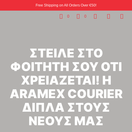
Free Shipping on All Orders Over €50!
0
0
ΣΤΕΙΛΕ ΣΤΟ
ΦΟΙΤΗΤΗ ΣΟΥ ΟΤΙ
ΧΡΕΙΑΖΕΤΑΙ! Η
ARAMEX COURIER
ΔΙΠΛΑ ΣΤΟΥΣ
ΝΕΟΥΣ ΜΑΣ