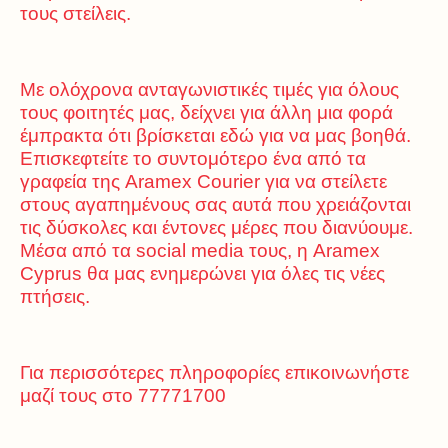
τους στείλεις.
Με ολόχρονα ανταγωνιστικές τιμές για όλους
τους φοιτητές μας, δείχνει για άλλη μια φορά
έμπρακτα ότι βρίσκεται εδώ για να μας βοηθά.
Επισκεφτείτε το συντομότερο ένα από τα
γραφεία της
Aramex Courier
για να στείλετε
στους αγαπημένους σας αυτά που χρειάζονται
τις δύσκολες και έντονες μέρες που διανύουμε.
Μέσα από τα social media τους, η Aramex
Cyprus θα μας ενημερώνει για όλες τις νέες
πτήσεις.
Για περισσότερες πληροφορίες επικοινωνήστε
μαζί τους στο 77771700