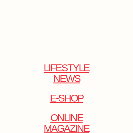
LIFESTYLE
NEWS
E-SHOP
ONLINE
MAGAZINE