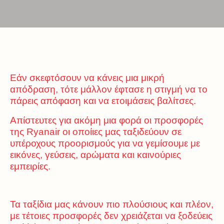
Εάν σκεφτόσουν να κάνεις μια μικρή
απόδραση, τότε μάλλον έφτασε η στιγμή να το
πάρεις απόφαση και να ετοιμάσεις βαλίτσες.
Απίστευτες για ακόμη μια φορά οι προσφορές
της Ryanair οι οποίιες μας ταξιδεύουν σε
υπέροχους προορισμούς για να γεμίσουμε με
εικόνες, γεύσεις, αρώματα και καινούριες
εμπειρίες.
Τα ταξίδια μας κάνουν πιο πλούσιους και πλέον,
με τέτοιες προσφορές δεν χρειάζεται να ξοδεύεις