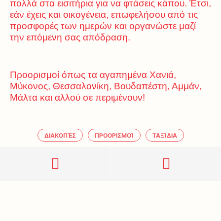
πολλά στα εισιτήρια για να φτάσεις κάπου. Έτσι,
εάν έχεις και οικογένεια, επωφελήσου από τις
προσφορές των ημερών και οργανώστε μαζί
την επόμενη σας απόδραση.
Προορισμοί όπως τα αγαπημένα Χανιά,
Μύκονος, Θεσσαλονίκη, Βουδαπέστη, Αμμάν,
Μάλτα και αλλού σε περιμένουν!
ΔΙΑΚΟΠΈΣ
ΠΡΟΟΡΙΣΜΟΊ
ΤΑΞΊΔΙΑ