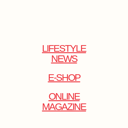
LIFESTYLE
NEWS
E-SHOP
ONLINE
MAGAZINE