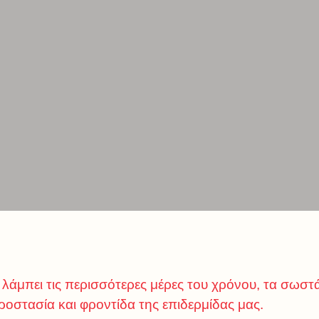
 λάμπει τις περισσότερες μέρες του χρόνου, τα σωστ
προστασία και φροντίδα της επιδερμίδας μας.