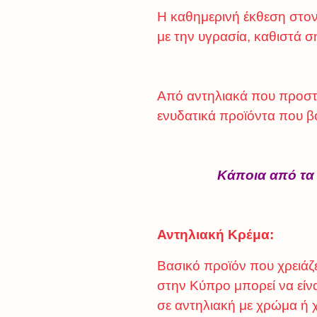
Η καθημερινή έκθεση στον
με την υγρασία, καθιστά 
Από αντηλιακά που προστα
ενυδατικά προϊόντα που β
Κάποια από τα 
Αντηλιακή Κρέμα:
Βασικό προϊόν που χρειάζε
στην Κύπρο μπορεί να είνα
σε αντηλιακή με χρώμα ή 