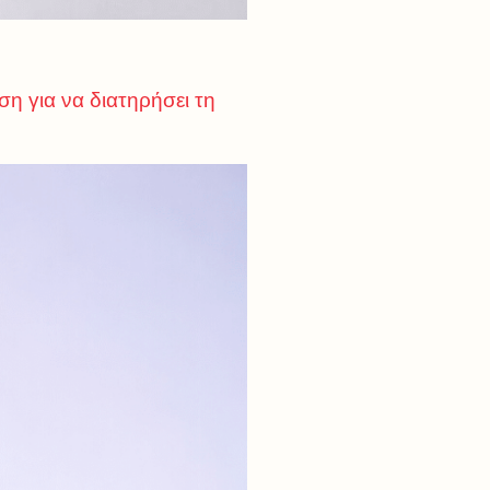
ση για να διατηρήσει τη