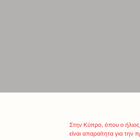
Στην Κύπρο, όπου ο ήλιος
είναι απαραίτητα για την 