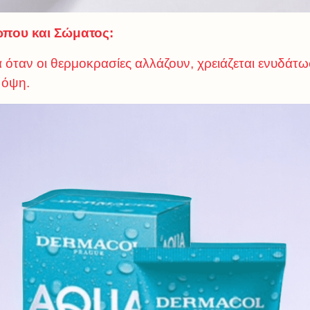
που και Σώματος:
ρα όταν οι θερμοκρασίες αλλάζουν, χρειάζεται ενυδάτω
 όψη.