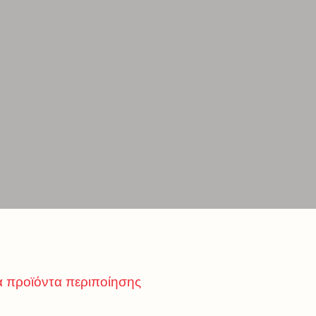
ά προϊόντα περιποίησης