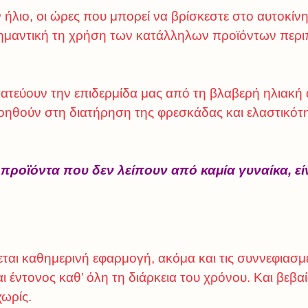
 ήλιο, οι ώρες που μπορεί να βρίσκεστε στο αυτοκίν
σημαντική τη χρήση των κατάλληλων προϊόντων περι
τεύουν την επιδερμίδα μας από τη βλαβερή ηλιακή 
οηθούν στη διατήρηση της φρεσκάδας και ελαστικότη
προϊόντα που δεν λείπουν από καμία γυναίκα, είν
ται καθημερινή εφαρμογή, ακόμα και τις συννεφιασμ
ι έντονος καθ’ όλη τη διάρκεια του χρόνου. Και βεβα
χωρίς.