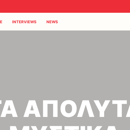
E
INTERVIEWS
NEWS
ΤΑ ΑΠΟΛΥΤ