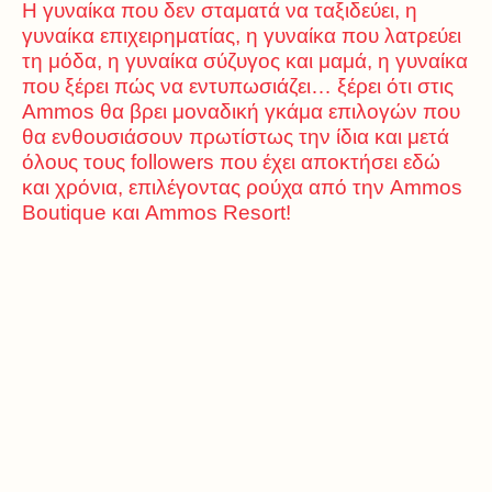
Η γυναίκα που δεν σταματά να ταξιδεύει, η
γυναίκα επιχειρηματίας, η γυναίκα που λατρεύει
τη μόδα, η γυναίκα σύζυγος και μαμά, η γυναίκα
που ξέρει πώς να εντυπωσιάζει… ξέρει ότι στις
Ammos θα βρει μοναδική γκάμα επιλογών που
θα ενθουσιάσουν πρωτίστως την ίδια και μετά
όλους τους followers που έχει αποκτήσει εδώ
και χρόνια, επιλέγοντας ρούχα από την Ammos
Boutique και Ammos Resort!