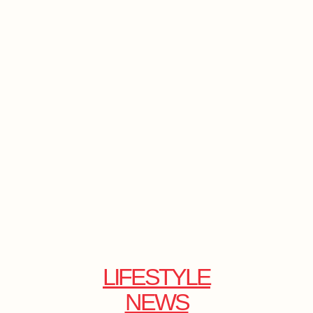
LIFESTYLE
NEWS