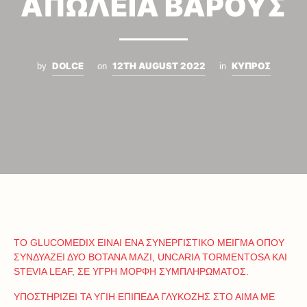
ΑΠΩΛΕΙΑ ΒΑΡΟΥΣ
DOLCE
12TH AUGUST 2022
ΚΥΠΡΟΣ
by
on
in
ΤΟ GLUCOMEDIX ΕΙΝΑΙ ΕΝΑ ΣΥΝΕΡΓΙΣΤΙΚΟ ΜΕΙΓΜΑ ΟΠΟΥ
ΣΥΝΔΥΑΖΕΙ ΔΥΟ ΒΟΤΑΝΑ ΜΑΖΙ, UNCARIA TORMENTOSA KAI
STEVIA LEAF, ΣΕ ΥΓΡΗ ΜΟΡΦΗ ΣΥΜΠΛΗΡΩΜΑΤΟΣ.
ΥΠΟΣΤΗΡΙΖΕΙ ΤΑ ΥΓΙΗ ΕΠΙΠΕΔΑ ΓΛΥΚΟΖΗΣ ΣΤΟ ΑΙΜΑ ΜΕ