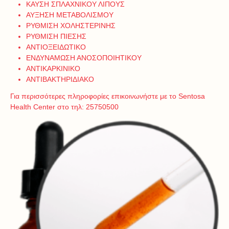
ΚΑΥΣΗ ΣΠΛΑΧΝΙΚΟΥ ΛΙΠΟΥΣ
ΑΥΞΗΣΗ ΜΕΤΑΒΟΛΙΣΜΟΥ
ΡΥΘΜΙΣΗ ΧΟΛΗΣΤΕΡΙΝΗΣ
ΡΥΘΜΙΣΗ ΠΙΕΣΗΣ
ΑΝΤΙΟΞΕΙΔΩΤΙΚΟ
ΕΝΔΥΝΑΜΩΣΗ ΑΝΟΣΟΠΟΙΗΤΙΚΟΥ
ΑΝΤΙΚΑΡΚΙΝΙΚΟ
ΑΝΤΙΒΑΚΤΗΡΙΔΙΑΚΟ
Για περισσότερες πληροφορίες επικοινωνήστε με το Sentosa
Health Center στο τηλ: 25750500