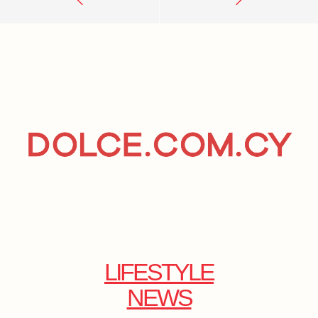
LIFESTYLE
NEWS