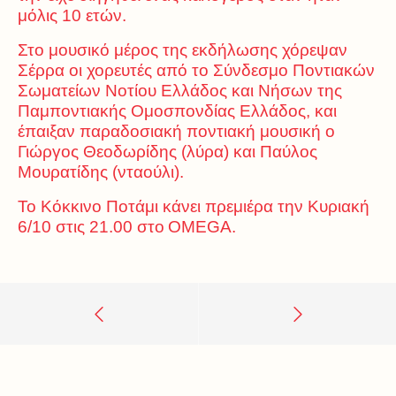
μόλις 10 ετών.
Στο μουσικό μέρος της εκδήλωσης χόρεψαν
Σέρρα οι χορευτές από το Σύνδεσμο Ποντιακών
Σωματείων Νοτίου Ελλάδος και Νήσων της
Παμποντιακής Ομοσπονδίας Ελλάδος, και
έπαιξαν παραδοσιακή ποντιακή μουσική ο
Γιώργος Θεoδωρίδης (λύρα) και Παύλος
Μουρατίδης (νταούλι).
Το Κόκκινο Ποτάμι κάνει πρεμιέρα την Κυριακή
6/10 στις 21.00 στο
OMEGA.