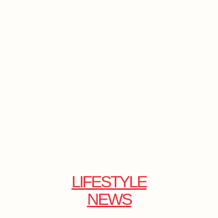
LIFESTYLE
NEWS