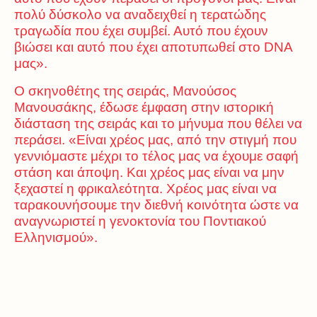
πολύ δύσκολο να αναδειχθεί η τερατώδης
τραγωδία που έχει συμβεί. Αυτό που έχουν
βιώσει και αυτό που έχει αποτυπωθεί στο DNA
μας».
Ο σκηνοθέτης της σειράς, Μανούσος
Μανουσάκης, έδωσε έμφαση στην ιστορική
διάσταση της σειράς και το μήνυμα που θέλει να
περάσει. «Είναι χρέος μας, από την στιγμή που
γεννιόμαστε μέχρι το τέλος μας να έχουμε σαφή
στάση και άποψη. Και χρέος μας είναι να μην
ξεχαστεί η φρικαλεότητα. Χρέος μας είναι να
ταρακουνήσουμε την διεθνή κοινότητα ώστε να
αναγνωριστεί η γενοκτονία του Ποντιακού
Ελληνισμού».