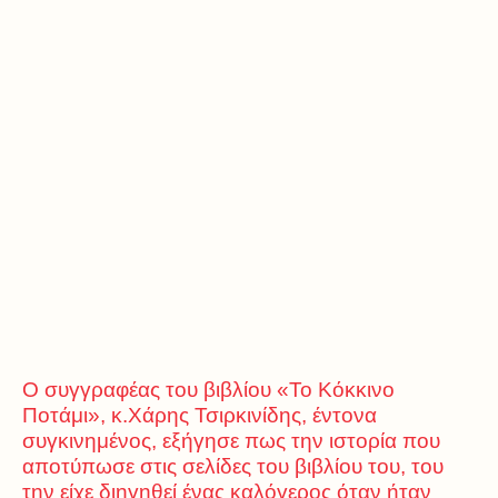
Ο συγγραφέας του βιβλίου «Το Κόκκινο
Ποτάμι», κ.Χάρης Τσιρκινίδης, έντονα
συγκινημένος, εξήγησε πως την ιστορία που
αποτύπωσε στις σελίδες του βιβλίου του, του
την είχε διηγηθεί ένας καλόγερος όταν ήταν