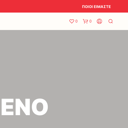
ΠΟΙΟΙ ΕΙΜΑΣΤΕ
0
0
ΡΕΝΟ