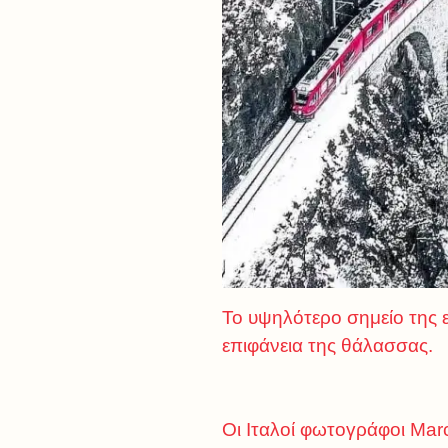
Το υψηλότερο σημείο της 
επιφάνεια της θάλασσας.
Οι Ιταλοί φωτογράφοι Marco