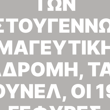
ΤΩΝ
ΣΤΟΥΓΕΝΝΩ
ΜΑΓΕΥΤΙΚ
ΑΔΡΟΜΗ, ΤΑ
ΟΥΝΕΛ, ΟΙ 1