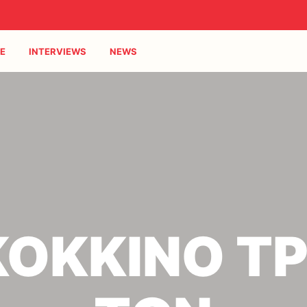
E
INTERVIEWS
NEWS
ΚΟΚΚΙΝΟ Τ