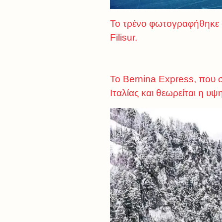
Το τρένο φωτογραφήθηκε 
Filisur.
Το Bernina Express, που σ
Ιταλίας και θεωρείται η 