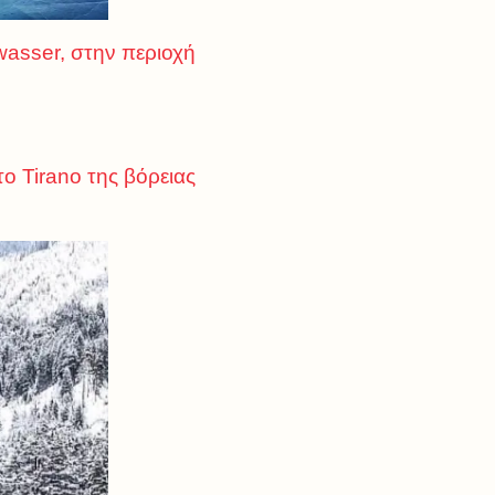
asser, στην περιοχή
ο Tirano της βόρειας