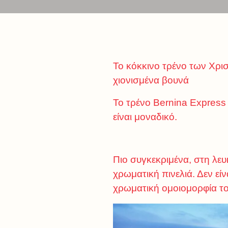
Το κόκκινο τρένο των Χρι
χιονισμένα βουνά
Το τρένο Bernina Express 
είναι μοναδικό.
Πιο συγκεκριμένα, στη λε
χρωματική πινελιά. Δεν εί
χρωματική ομοιομορφία το