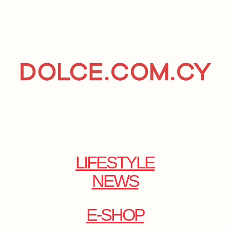
LIFESTYLE
NEWS
E-SHOP