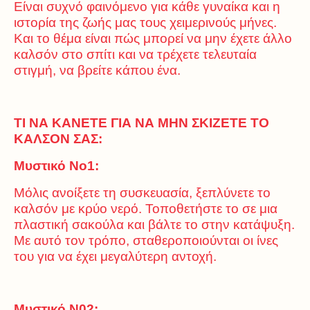
Είναι συχνό φαινόμενο για κάθε γυναίκα και η
ιστορία της ζωής μας τους χειμερινούς μήνες.
Και το θέμα είναι πώς μπορεί να μην έχετε άλλο
καλσόν στο σπίτι και να τρέχετε τελευταία
στιγμή, να βρείτε κάπου ένα.
ΤΙ ΝΑ ΚΑΝΕΤΕ ΓΙΑ ΝΑ ΜΗΝ ΣΚΙΖΕΤΕ ΤΟ
ΚΑΛΣΟΝ ΣΑΣ:
Μυστικό Νο1:
Μόλις ανοίξετε τη συσκευασία, ξεπλύνετε το
καλσόν με κρύο νερό. Τοποθετήστε το σε μια
πλαστική σακούλα και βάλτε το στην κατάψυξη.
Με αυτό τον τρόπο, σταθεροποιούνται οι ίνες
του για να έχει μεγαλύτερη αντοχή.
Μυστικό Ν02: