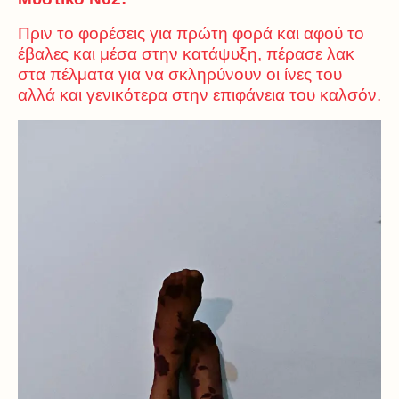
Πριν το φορέσεις για πρώτη φορά και αφού το
έβαλες και μέσα στην κατάψυξη, πέρασε λακ
στα πέλματα για να σκληρύνουν οι ίνες του
αλλά και γενικότερα στην επιφάνεια του καλσόν.