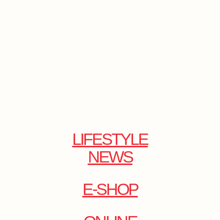
LIFESTYLE
NEWS
E-SHOP