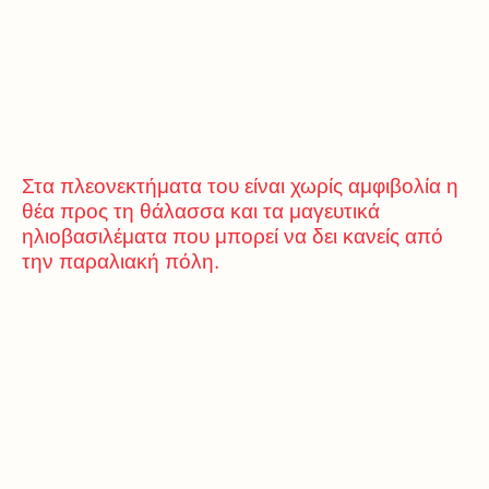
Στα πλεονεκτήματα του είναι χωρίς αμφιβολία η
θέα προς τη θάλασσα και τα μαγευτικά
ηλιοβασιλέματα που μπορεί να δει κανείς από
την παραλιακή πόλη.