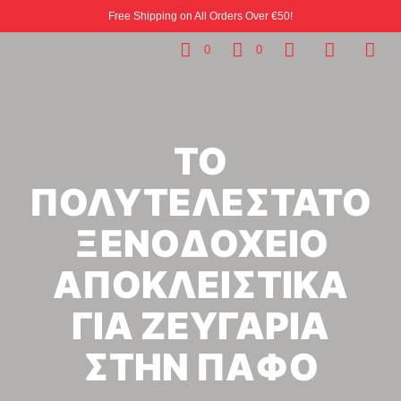
Free Shipping on All Orders Over €50!
0
0
ΤΟ
ΠΟΛΥΤΕΛΕΣΤΑΤΟ
ΞΕΝΟΔΟΧΕΙΟ
ΑΠΟΚΛΕΙΣΤΙΚΑ
ΓΙΑ ΖΕΥΓΑΡΙΑ
ΣΤΗΝ ΠΑΦΟ