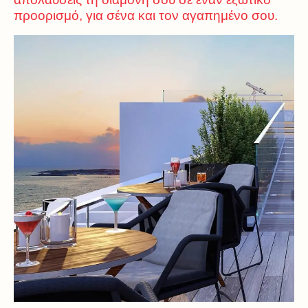
προορισμό, για σένα και τον αγαπημένο σου.