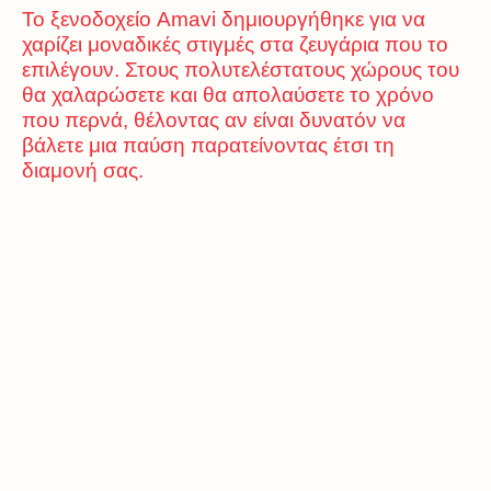
Το ξενοδοχείο Amavi δημιουργήθηκε για να
χαρίζει μοναδικές στιγμές στα ζευγάρια που το
επιλέγουν. Στους πολυτελέστατους χώρους του
θα χαλαρώσετε και θα απολαύσετε το χρόνο
που περνά, θέλοντας αν είναι δυνατόν να
βάλετε μια παύση παρατείνοντας έτσι τη
διαμονή σας.