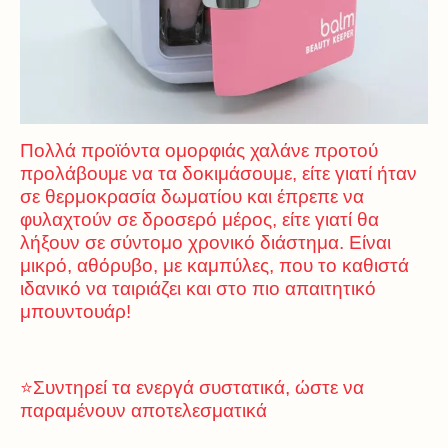
Πολλά προϊόντα ομορφιάς χαλάνε προτού
προλάβουμε να τα δοκιμάσουμε, είτε γιατί ήταν
σε θερμοκρασία δωματίου και έπρεπε να
φυλαχτούν σε δροσερό μέρος, είτε γιατί θα
λήξουν σε σύντομο χρονικό διάστημα. Είναι
μικρό, αθόρυβο, με καμπύλες, που το καθιστά
ιδανικό να ταιριάζει και στο πιο απαιτητικό
μπουντουάρ!
⭐Συντηρεί τα ενεργά συστατικά, ώστε να
παραμένουν αποτελεσματικά