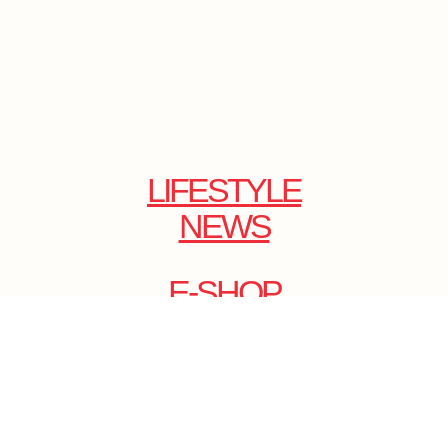
LIFESTYLE
NEWS
E-SHOP
ONLINE
MAGAZINE