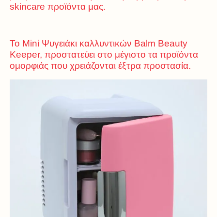
skincare προϊόντα μας.
Το Mini Ψυγειάκι καλλυντικών Balm Beauty
Keeper, προστατεύει στο μέγιστο τα προϊόντα
ομορφιάς που χρειάζονται έξτρα προστασία.