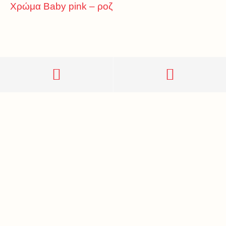
Χρώμα Baby pink – ροζ