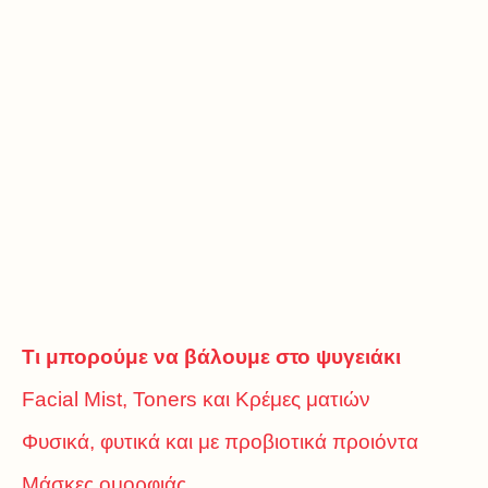
Τι μπορούμε να βάλουμε στο ψυγειάκι
Facial Mist, Toners και Κρέμες ματιών
Φυσικά, φυτικά και με προβιοτικά προιόντα
Μάσκες ομορφιάς