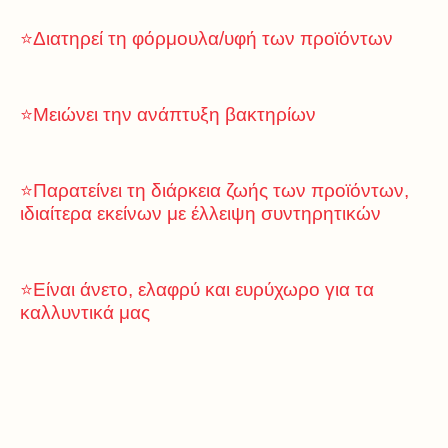
⭐Διατηρεί τη φόρμουλα/υφή των προϊόντων
⭐Μειώνει την ανάπτυξη βακτηρίων
⭐Παρατείνει τη διάρκεια ζωής των προϊόντων,
ιδιαίτερα εκείνων με έλλειψη συντηρητικών
⭐Είναι άνετο, ελαφρύ και ευρύχωρο για τα
καλλυντικά μας