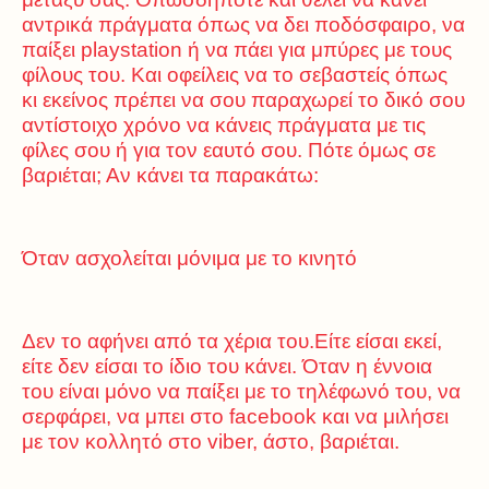
αντρικά πράγματα όπως να δει ποδόσφαιρο, να
παίξει playstation ή να πάει για μπύρες με τους
φίλους του. Και οφείλεις να το σεβαστείς όπως
κι εκείνος πρέπει να σου παραχωρεί το δικό σου
αντίστοιχο χρόνο να κάνεις πράγματα με τις
φίλες σου ή για τον εαυτό σου. Πότε όμως σε
βαριέται; Αν κάνει τα παρακάτω:
Όταν ασχολείται μόνιμα με το κινητό
Δεν το αφήνει από τα χέρια του.Είτε είσαι εκεί,
είτε δεν είσαι το ίδιο του κάνει. Όταν η έννοια
του είναι μόνο να παίξει με το τηλέφωνό του, να
σερφάρει, να μπει στο facebook και να μιλήσει
με τον κολλητό στο viber, άστο, βαριέται.