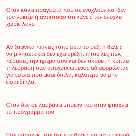
Όταν κάνει πράγματα που σε ενοχλούν και δεν
τον νοιάζει ή αντίστοιχα ότι κάνεις τον ενοχλεί
χωρίς λόγο
Αν ξαφνικά πιάνεις τόπο μετά το σεξ, ή θέλεις
να μιλήσετε και δεν έχει όρεξη, ή του λες πως
πέρασες την ημέρα σου και δεν ακούει, ή κοιτάει
τηλεόραση σαν αποχαυνωμένος αδιαφορώντας
για εσένα που είσαι δίπλα, καλύτερα να μην
είσαι δίπλα.
Όταν δεν σε λαμβάνει υπόψιν του όταν φτιάχνει
το πρόγραμμά του
Είτε υπάρχεις, είτε όχι, είτε θέλεις να πάτε σινεμά