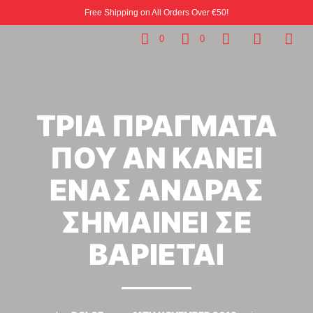
Free Shipping on All Orders Over €50!
0
0
ΤΡΙΑ ΠΡΑΓΜΑΤΑ
ΠΟΥ ΑΝ ΚΑΝΕΙ
ΕΝΑΣ ΑΝΔΡΑΣ
ΣΗΜΑΙΝΕΙ ΣΕ
ΒΑΡΙΕΤΑΙ