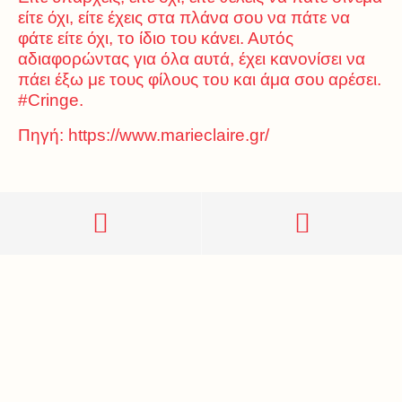
είτε όχι, είτε έχεις στα πλάνα σου να πάτε να
φάτε είτε όχι, το ίδιο του κάνει. Αυτός
αδιαφορώντας για όλα αυτά, έχει κανονίσει να
πάει έξω με τους φίλους του και άμα σου αρέσει.
#Cringe.
Πηγή:
https://www.marieclaire.gr/