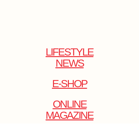
LIFESTYLE
NEWS
E-SHOP
ONLINE
MAGAZINE