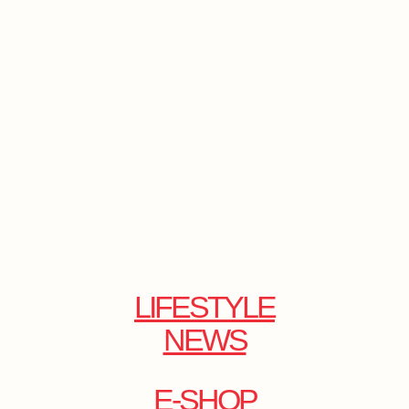
LIFESTYLE
NEWS
E-SHOP