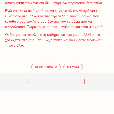
ανακούφιση που ένιωσα δεν μπορεί να περιγραφεί έτσι απλά.
Εγώ να κλαίω από χαρά και να ευχαριστώ την γιατρό για τα
ευχάριστα νέα, αλλά και από την άλλη η ευγνωμοσύνη που
ένιωθα προς τον Άγιο μου δεν άφηναν τα μάτια μου να
στεγνώσουν. Τώρα το μωρό μας μεγάλωσε και είναι μια χαρά.
Οι δοκιμασίες πολλές στη καθημερινότητα μας… Αλλά αυτό
χρειάζεται στη ζωή μας… λίγη πίστη και να είμαστε ευγνώμων…
τίποτα άλλο…
ΆΓΙΟΣ ΕΦΡΑΊΜ
ΘΑΎΜΑ