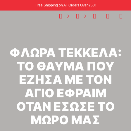
Free Shipping on All Orders Over €50!
0
0
ΦΛΩΡΑ ΤΕΚΚΕΛΑ:
ΤΟ ΘΑΥΜΑ ΠΟΥ
ΕΖΗΣΑ ΜΕ ΤΟΝ
ΑΓΙΟ ΕΦΡΑΙΜ
ΟΤΑΝ ΕΣΩΣΕ ΤΟ
ΜΩΡΟ ΜΑΣ