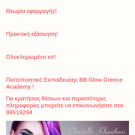
Θεωρία εφαρμογής!
Πρακτική εξάσκηση!
Ολοκληρωμένο κιτ!
Πιστοποιητικό Εκπαίδευσης BB Glow Greece
Academy !
Για κρατήσεις θέσεων και περισσότερες
πληροφορίες μπορείτε να επικοινωνήσετε στο
99519294