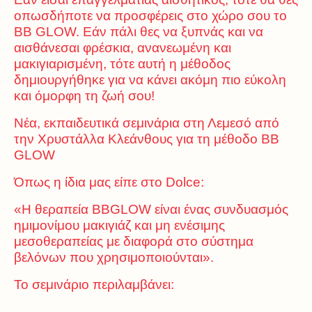
οπωσδήποτε να προσφέρεις στο χώρο σου το
BB GLOW. Εάν πάλι θες να ξυπνάς και να
αισθάνεσαι φρέσκια, ανανεωμένη και
μακιγιαρισμένη, τότε αυτή η μέθοδος
δημιουργήθηκε για να κάνει ακόμη πιο εύκολη
και όμορφη τη ζωή σου!
Νέα, εκπαιδευτικά σεμινάρια στη Λεμεσό από
την Χρυστάλλα Κλεάνθους για τη μέθοδο BB
GLOW
Όπως η ίδια μας είπε στο Dolce:
«Η θεραπεία BBGLOW είναι ένας συνδυασμός
ημιμονίμου μακιγιάζ και μη ενέσιμης
μεσοθεραπείας με διαφορά στο σύστημα
βελόνων που χρησιμοποιούνται».
Το σεμινάριο περιλαμβάνει: