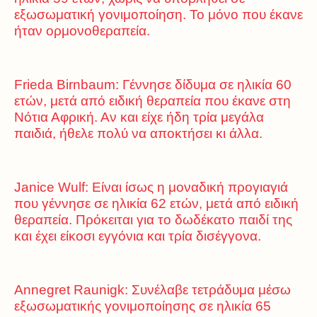
εξωσωματική γονιμοποίηση. Το μόνο που έκανε
ήταν ορμονοθεραπεία.
Frieda Birnbaum: Γέννησε δίδυμα σε ηλικία 60
ετών, μετά από ειδική θεραπεία που έκανε στη
Νότια Αφρική. Αν και είχε ήδη τρία μεγάλα
παιδιά, ήθελε πολύ να αποκτήσει κι άλλα.
Janice Wulf: Είναι ίσως η μοναδική προγιαγιά
που γέννησε σε ηλικία 62 ετών, μετά από ειδική
θεραπεία. Πρόκειται για το δωδέκατο παιδί της
και έχει είκοσι εγγόνια και τρία δισέγγονα.
Annegret Raunigk: Συνέλαβε τετράδυμα μέσω
εξωσωματικής γονιμοποίησης σε ηλικία 65