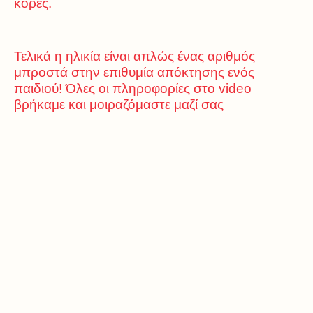
κόρες.
Τελικά η ηλικία είναι απλώς ένας αριθμός
μπροστά στην επιθυμία απόκτησης ενός
παιδιού! Όλες οι πληροφορίες στο video
βρήκαμε και μοιραζόμαστε μαζί σας