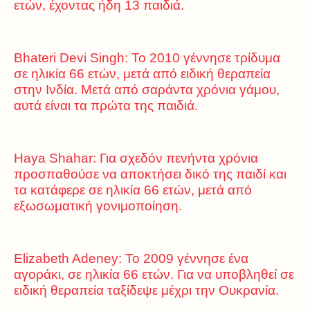
ετών, έχοντας ήδη 13 παιδιά.
Bhateri Devi Singh: Το 2010 γέννησε τρίδυμα
σε ηλικία 66 ετών, μετά από ειδική θεραπεία
στην Ινδία. Μετά από σαράντα χρόνια γάμου,
αυτά είναι τα πρώτα της παιδιά.
Haya Shahar: Για σχεδόν πενήντα χρόνια
προσπαθούσε να αποκτήσει δικό της παιδί και
τα κατάφερε σε ηλικία 66 ετών, μετά από
εξωσωματική γονιμοποίηση.
Elizabeth Adeney: Το 2009 γέννησε ένα
αγοράκι, σε ηλικία 66 ετών. Για να υποβληθεί σε
ειδική θεραπεία ταξίδεψε μέχρι την Ουκρανία.