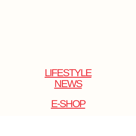
LIFESTYLE
NEWS
E-SHOP
ONLINE
MAGAZINE