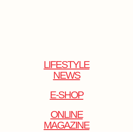
LIFESTYLE
NEWS
E-SHOP
ONLINE
MAGAZINE