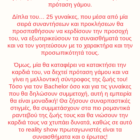
πρόταση γάμου.
Δίπλα του… 25 γυναίκες, που μέσα από μία
σειρά συναντήσεων και προκλήσεων θα
προσπαθήσουν να κερδίσουν την προσοχή
του, να εξωτερικεύσουν τα συναισθήματά τους
και να τον γοητεύσουν με το χαρακτήρα και την
προσωπικότητά τους.
Όμως, μία θα καταφέρει να κατακτήσει την
καρδιά του, να δεχτεί πρόταση γάμου και να
γίνει η μελλοντική σύντροφος της ζωής του!
Τόσο για τον Bachelor όσο και για τις γυναίκες
που θα δηλώσουν συμμετοχή, αυτή η εμπειρία
θα είναι μοναδική! Θα ζήσουν συναρπαστικές
στιγμές, θα συμμετάσχουν στα πιο ρομαντικά
ραντεβού της ζωής τους και θα νιώσουν την
καρδιά τους να χτυπάει δυνατά, καθώς σε αυτό
το reality show πρωταγωνιστές είναι τα
συναισθήματα και ο έρωτας!