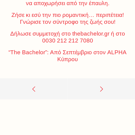
να αποχωρήσει από την έπαυλη.
Ζήσε κι εσύ την πιο ρομαντική… περιπέτεια!
Γνώρισε τον σύντροφο της ζωής σου!
Δήλωσε συμμετοχή στο thebachelor.gr ή στο
0030 212 212 7080
“Τhe Bachelor”: Από Σεπτέμβριο στον ALPHA
Kύπρου