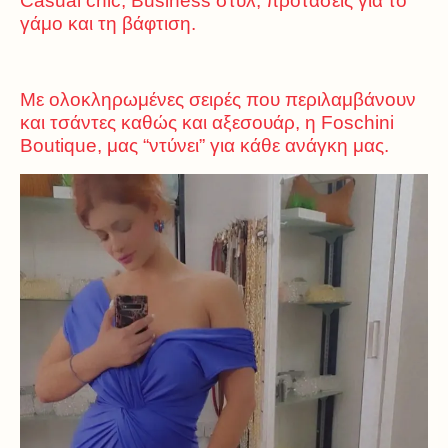
Casual chic, Business στυλ, προτάσεις για το
γάμο και τη βάφτιση.
Με ολοκληρωμένες σειρές που περιλαμβάνουν
και τσάντες καθώς και αξεσουάρ, η Foschini
Boutique, μας “ντύνει” για κάθε ανάγκη μας.