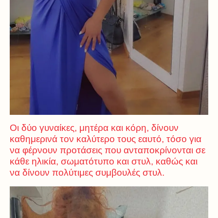
Οι δύο γυναίκες, μητέρα και κόρη, δίνουν
καθημερινά τον καλύτερο τους εαυτό, τόσο για
να φέρνουν προτάσεις που ανταποκρίνονται σε
κάθε ηλικία, σωματότυπο και στυλ, καθώς και
να δίνουν πολύτιμες συμβουλές στυλ.