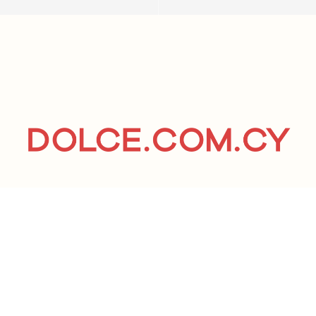
LIFESTYLE
NEWS