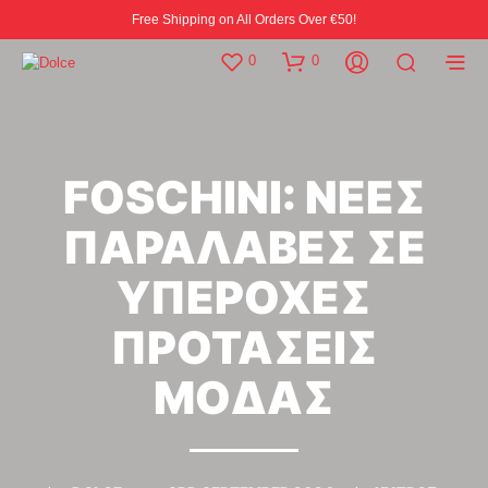
Free Shipping on All Orders Over €50!
0
0
FOSCHINI: ΝΕΕΣ
ΠΑΡΑΛΑΒΕΣ ΣΕ
ΥΠΕΡΟΧΕΣ
ΠΡΟΤΑΣΕΙΣ
ΜΟΔΑΣ